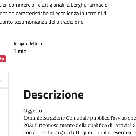
cizi, commerciali e artigianali, alberghi, farmacie,
entino caratteristiche di eccellenza in termini di
 quanto testimonianza della tradizione
Tempo di lettura:
1 min
ta
Descrizione
Oggetto
L'Amministrazione Comunale pubblica l'avviso che 
2021 il riconoscimento della qualifica di “Attività S
con apposita targa, a tutti quei pubblici esercizi, 