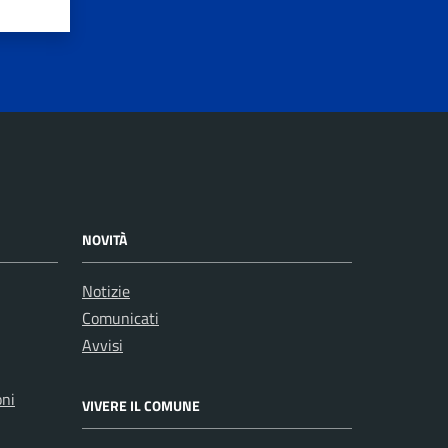
NOVITÀ
Notizie
Comunicati
Avvisi
oni
VIVERE IL COMUNE