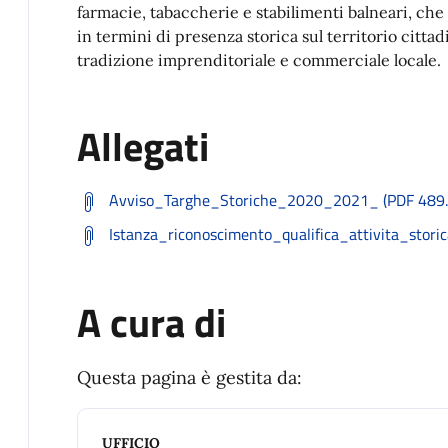
farmacie, tabaccherie e stabilimenti balneari, che
in termini di presenza storica sul territorio citta
tradizione imprenditoriale e commerciale locale.
Allegati
Avviso_Targhe_Storiche_2020_2021_ (PDF 489.
Istanza_riconoscimento_qualifica_attivita_stori
A cura di
Questa pagina è gestita da:
UFFICIO