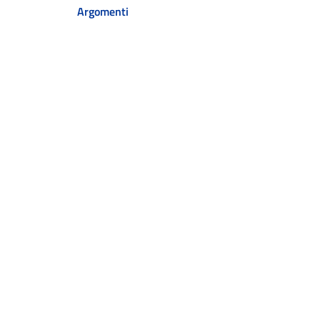
Argomenti