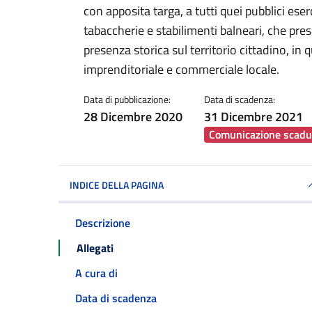
con apposita targa, a tutti quei pubblici eser
tabaccherie e stabilimenti balneari, che pres
presenza storica sul territorio cittadino, in
imprenditoriale e commerciale locale.
Data di pubblicazione:
Data di scadenza:
28 Dicembre 2020
31 Dicembre 2021
Comunicazione scadu
INDICE DELLA PAGINA
Descrizione
Allegati
A cura di
Data di scadenza