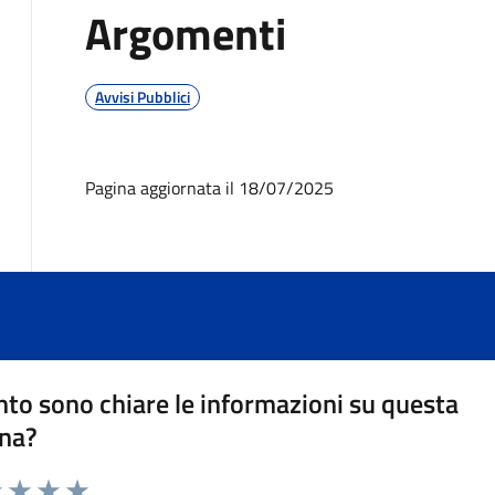
Argomenti
Avvisi Pubblici
Pagina aggiornata il 18/07/2025
to sono chiare le informazioni su questa
na?