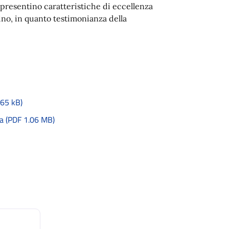
 presentino caratteristiche di eccellenza
dino, in quanto testimonianza della
65 kB)
ca (PDF 1.06 MB)