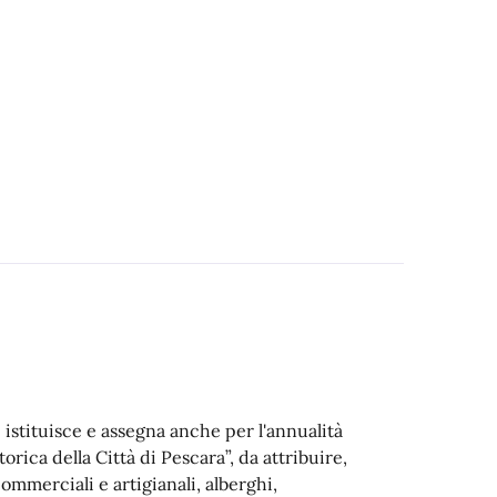
istituisce e assegna anche per l'annualità
torica della Città di Pescara”, da attribuire,
commerciali e artigianali, alberghi,