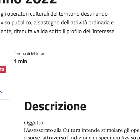
ia
gli operatori culturali del territorio destinando
vviso pubblico, a sostegno dell’attività ordinaria e
nte, ritenuta valida sotto il profilo dell’interesse
Tempo di lettura:
1 min
ta
Descrizione
Oggetto
l’Assessorato alla Cultura intende stimolare gli ope
risorse, attraverso l’indizione di specifico Avviso p