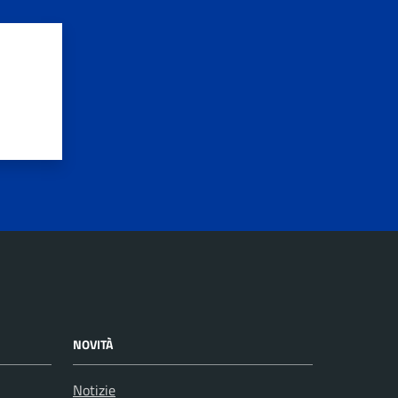
NOVITÀ
Notizie