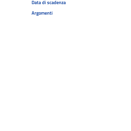
Data di scadenza
Argomenti