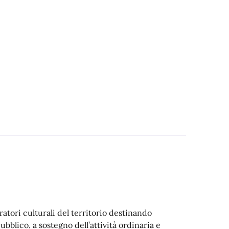
ratori culturali del territorio destinando
ubblico, a sostegno dell’attività ordinaria e