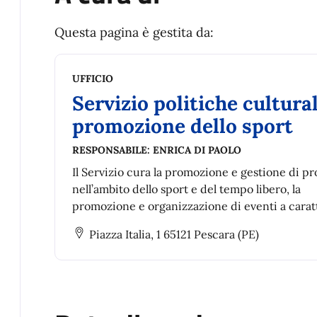
Questa pagina è gestita da:
UFFICIO
Servizio politiche cultural
promozione dello sport
RESPONSABILE:
ENRICA DI PAOLO
Il Servizio cura la promozione e gestione di pr
nell’ambito dello sport e del tempo libero, la
promozione e organizzazione di eventi a carat
sportivo
Piazza Italia, 1 65121 Pescara (PE)