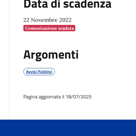
Data di scadenza
22 Novembre 2022
Comunicazione scaduta
Argomenti
Avvisi Pubblici
Pagina aggiornata il 18/07/2025