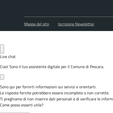
Mappa del sito
Iscrizione Newsletter