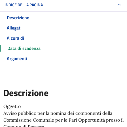
INDICE DELLA PAGINA
Descrizione
Allegati
A cura di
Data di scadenza
Argomenti
Descrizione
Oggetto
Avviso pubblico per la nomina dei componenti della
Commissione Comunale per le Pari Opportunità presso il
Comune di Pescara