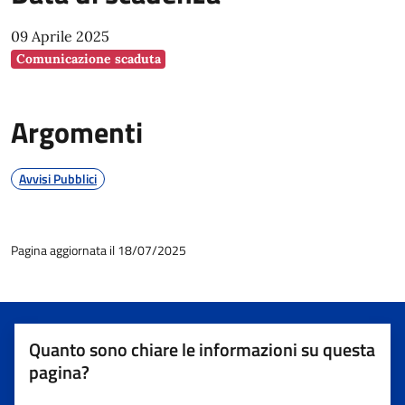
09 Aprile 2025
Comunicazione scaduta
Argomenti
Avvisi Pubblici
Pagina aggiornata il 18/07/2025
Quanto sono chiare le informazioni su questa
pagina?