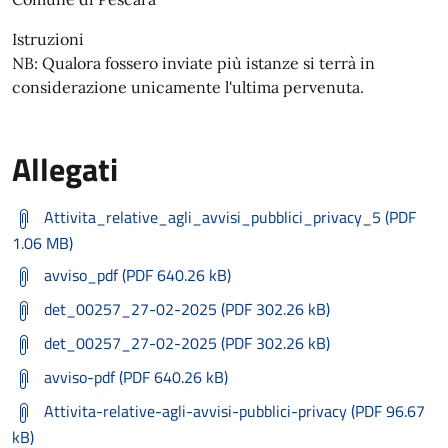
Istruzioni
NB: Qualora fossero inviate più istanze si terrà in
considerazione unicamente l'ultima pervenuta.
Allegati
Attivita_relative_agli_avvisi_pubblici_privacy_5 (PDF
1.06 MB)
avviso_pdf (PDF 640.26 kB)
det_00257_27-02-2025 (PDF 302.26 kB)
det_00257_27-02-2025 (PDF 302.26 kB)
avviso-pdf (PDF 640.26 kB)
Attivita-relative-agli-avvisi-pubblici-privacy (PDF 96.67
kB)