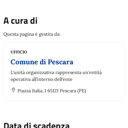
A cura di
Questa pagina è gestita da:
UFFICIO
Comune di Pescara
L'unità organizzativa rappresenta un'entità
operativa all'interno dell'ente
Piazza Italia, 1 65121 Pescara (PE)
Data di scadenza