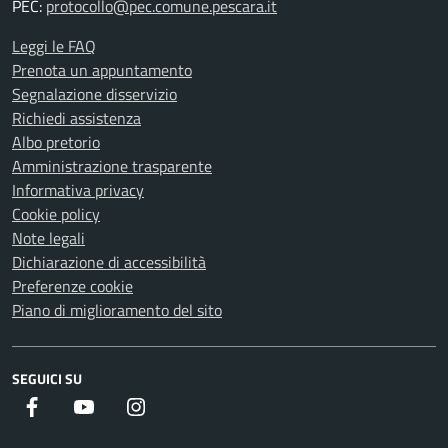
PEC:
protocollo@pec.comune.pescara.it
Leggi le FAQ
Prenota un appuntamento
Segnalazione disservizio
Richiedi assistenza
Albo pretorio
Amministrazione trasparente
Informativa privacy
Cookie policy
Note legali
Dichiarazione di accessibilità
Preferenze cookie
Piano di miglioramento del sito
SEGUICI SU
Facebook
Youtube
Instagram