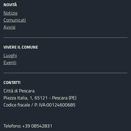
NOVITÀ
Notizie
Comunicati
Avvisi
VIVERE IL COMUNE
Luoghi
Eventi
CONTATTI
Città di Pescara
Piazza Italia, 1, 65121 - Pescara (PE)
Codice fiscale / P. IVA:00124600685
Telefono: +39 08542831