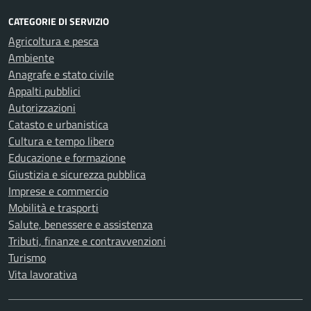
CATEGORIE DI SERVIZIO
Agricoltura e pesca
Ambiente
Anagrafe e stato civile
Appalti pubblici
Autorizzazioni
Catasto e urbanistica
Cultura e tempo libero
Educazione e formazione
Giustizia e sicurezza pubblica
Imprese e commercio
Mobilità e trasporti
Salute, benessere e assistenza
Tributi, finanze e contravvenzioni
Turismo
Vita lavorativa