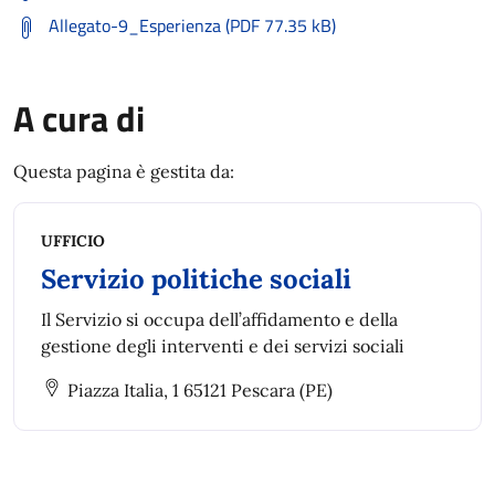
Allegato-9_Esperienza (PDF 77.35 kB)
A cura di
Questa pagina è gestita da:
UFFICIO
Servizio politiche sociali
Il Servizio si occupa dell’affidamento e della
gestione degli interventi e dei servizi sociali
Piazza Italia, 1 65121 Pescara (PE)