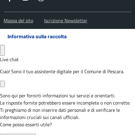
Mappa del sito
Iscrizione Newsletter
Informativa sulla raccolta