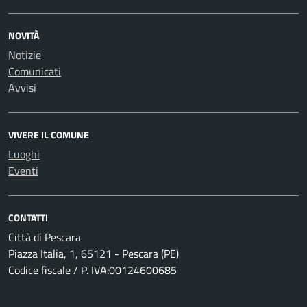
NOVITÀ
Notizie
Comunicati
Avvisi
VIVERE IL COMUNE
Luoghi
Eventi
CONTATTI
Città di Pescara
Piazza Italia, 1, 65121 - Pescara (PE)
Codice fiscale / P. IVA:00124600685