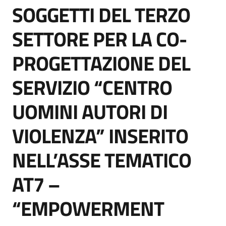
SOGGETTI DEL TERZO
SETTORE PER LA CO-
PROGETTAZIONE DEL
SERVIZIO “CENTRO
UOMINI AUTORI DI
VIOLENZA” INSERITO
NELL’ASSE TEMATICO
AT7 –
“EMPOWERMENT