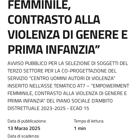
FEMMINILE,
CONTRASTO ALLA
VIOLENZA DI GENERE E
PRIMA INFANZIA”
Dettagli della notizia
AVVISO PUBBLICO PER LA SELEZIONE DI SOGGETTI DEL
TERZO SETTORE PER LA CO-PROGETTAZIONE DEL
SERVIZIO “CENTRO UOMINI AUTORI DI VIOLENZA”
INSERITO NELL’ASSE TEMATICO AT7 – “EMPOWERMENT
FEMMINILE, CONTRASTO ALLA VIOLENZA DI GENERE E
PRIMA INFANZIA” DEL PIANO SOCIALE D’AMBITO
DISTRETTUALE 2023-2025 - ECAD 15
Data di pubblicazione:
Tempo di lettura:
13 Marzo 2025
1 min
Data di scadenza: