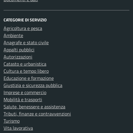
CATEGORIE DI SERVIZIO
Agricoltura e pesca
Ambiente
Anagrafe e stato civile
Appalti pubblici
Autorizzazioni
Catasto e urbanistica
Cultura e tempo libero
Educazione e formazione
Giustizia e sicurezza pubblica
Imprese e commercio
Mobilità e trasporti
Salute, benessere e assistenza
Tributi, finanze e contravvenzioni
Turismo
Vita lavorativa