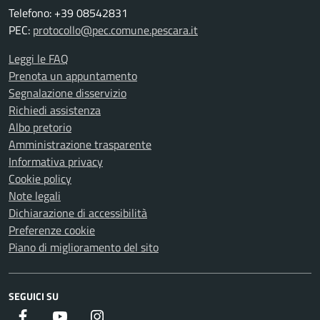
Telefono: +39 08542831
PEC:
protocollo@pec.comune.pescara.it
Leggi le FAQ
Prenota un appuntamento
Segnalazione disservizio
Richiedi assistenza
Albo pretorio
Amministrazione trasparente
Informativa privacy
Cookie policy
Note legali
Dichiarazione di accessibilità
Preferenze cookie
Piano di miglioramento del sito
SEGUICI SU
Facebook
Youtube
Instagram