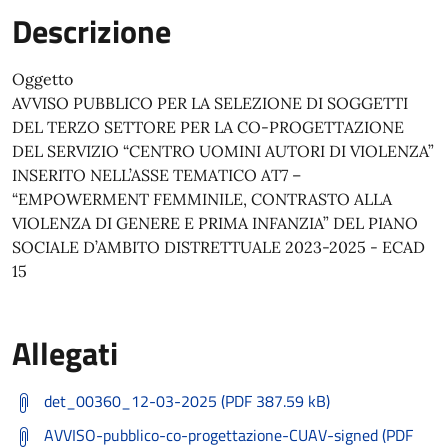
Descrizione
Oggetto
AVVISO PUBBLICO PER LA SELEZIONE DI SOGGETTI
DEL TERZO SETTORE PER LA CO-PROGETTAZIONE
DEL SERVIZIO “CENTRO UOMINI AUTORI DI VIOLENZA”
INSERITO NELL’ASSE TEMATICO AT7 –
“EMPOWERMENT FEMMINILE, CONTRASTO ALLA
VIOLENZA DI GENERE E PRIMA INFANZIA” DEL PIANO
SOCIALE D’AMBITO DISTRETTUALE 2023-2025 - ECAD
15
Allegati
det_00360_12-03-2025 (PDF 387.59 kB)
AVVISO-pubblico-co-progettazione-CUAV-signed (PDF