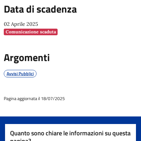
Data di scadenza
02 Aprile 2025
Comunicazione scaduta
Argomenti
Avvisi Pubblici
Pagina aggiornata il 18/07/2025
Quanto sono chiare le informazioni su questa
pagina?