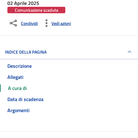
02 Aprile 2025
Comunicazione scaduta
Condividi
Vedi azioni
INDICE DELLA PAGINA
Descrizione
Allegati
A cura di
Data di scadenza
Argomenti