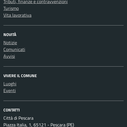
Tributi, finanze e contravvenzioni
Turismo
Vita lavorativa
NOVITÀ
Notizie
Comunicati
Avvisi
VIVERE IL COMUNE
Luoghi
Eventi
CONTATTI
Città di Pescara
Piazza Italia, 1, 65121 - Pescara (PE)