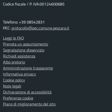
Codice fiscale / P. IVA:00124600685
Telefono: +39 08542831
PEC:
protocollo@pec.comune.pescara.it
Leggi le FAQ
Prenota un appuntamento
Segnalazione disservizio
Richiedi assistenza
Albo pretorio
Amministrazione trasparente
Informativa privacy
Cookie policy
Note legali
Dichiarazione di accessibilità
Preferenze cookie
Piano di miglioramento del sito