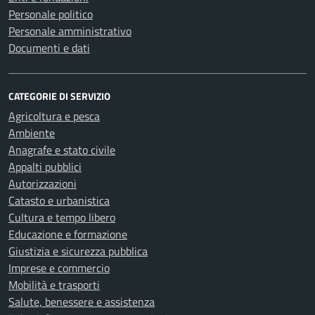
Personale politico
Personale amministrativo
Documenti e dati
CATEGORIE DI SERVIZIO
Agricoltura e pesca
Ambiente
Anagrafe e stato civile
Appalti pubblici
Autorizzazioni
Catasto e urbanistica
Cultura e tempo libero
Educazione e formazione
Giustizia e sicurezza pubblica
Imprese e commercio
Mobilità e trasporti
Salute, benessere e assistenza