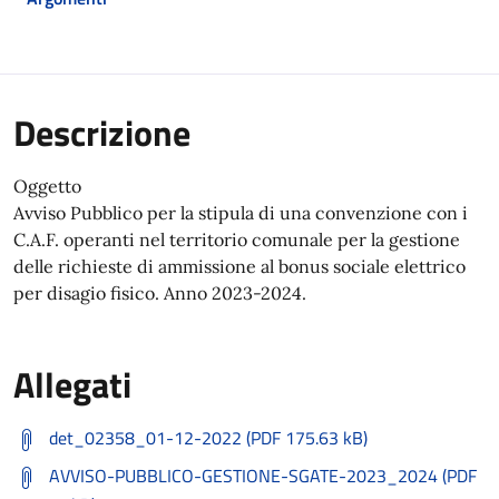
Descrizione
Oggetto
Avviso Pubblico per la stipula di una convenzione con i
C.A.F. operanti nel territorio comunale per la gestione
delle richieste di ammissione al bonus sociale elettrico
per disagio fisico. Anno 2023-2024.
Allegati
det_02358_01-12-2022 (PDF 175.63 kB)
AVVISO-PUBBLICO-GESTIONE-SGATE-2023_2024 (PDF