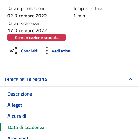
Data di pubblicazione:
Tempo di lettura:
02 Dicembre 2022
1 min
Data di scadenza:
17 Dicembre 2022
Comunicazione scaduta
Condividi
Vedi azioni
INDICE DELLA PAGINA
Descrizione
Allegati
A cura di
Data di scadenza
Argomenti