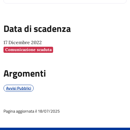
Data di scadenza
17 Dicembre 2022
Comunicazione scaduta
Argomenti
Avvisi Pubblici
Pagina aggiornata il 18/07/2025