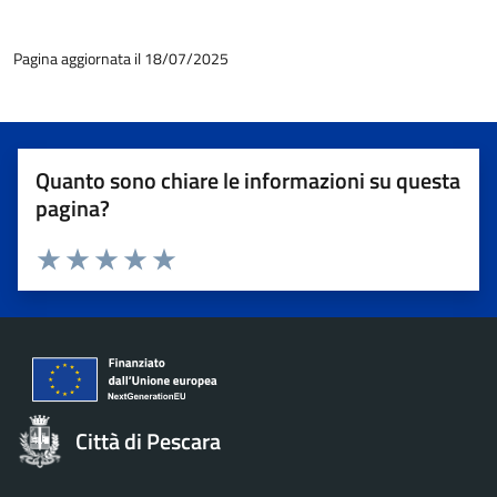
Pagina aggiornata il 18/07/2025
Quanto sono chiare le informazioni su questa
pagina?
Valuta 1 stelle su 5
Valuta 2 stelle su 5
Valuta 3 stelle su 5
Valuta 4 stelle su 5
Valuta 5 stelle su 5
Città di Pescara