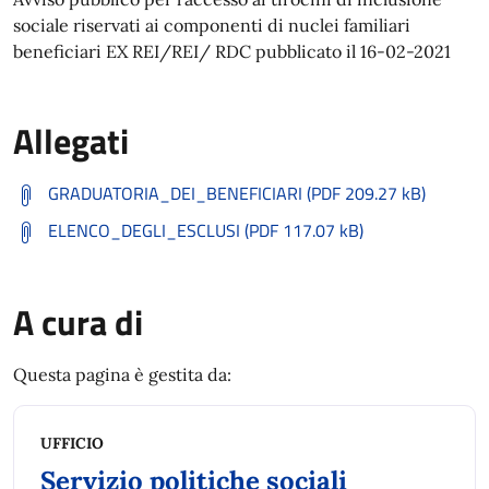
sociale riservati ai componenti di nuclei familiari
beneficiari EX REI/REI/ RDC pubblicato il 16-02-2021
Allegati
GRADUATORIA_DEI_BENEFICIARI (PDF 209.27 kB)
ELENCO_DEGLI_ESCLUSI (PDF 117.07 kB)
A cura di
Questa pagina è gestita da:
UFFICIO
Servizio politiche sociali