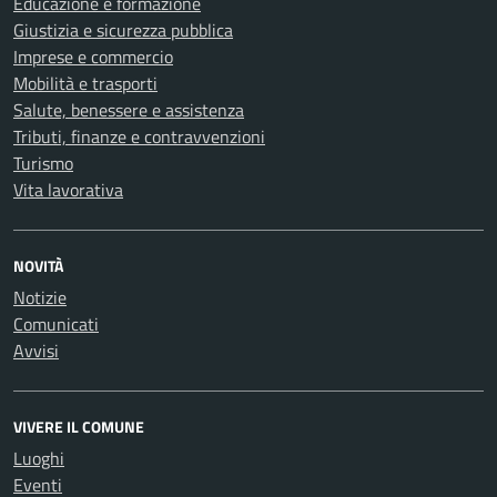
Educazione e formazione
Giustizia e sicurezza pubblica
Imprese e commercio
Mobilità e trasporti
Salute, benessere e assistenza
Tributi, finanze e contravvenzioni
Turismo
Vita lavorativa
NOVITÀ
Notizie
Comunicati
Avvisi
VIVERE IL COMUNE
Luoghi
Eventi