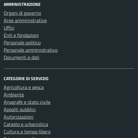
AMMINISTRAZIONE
Organi di governo
Aree amministrative
Uffici
Enti e fondazioni
Personale politico
Personale amministrativo
Documenti e dati
CATEGORIE DI SERVIZIO
Agricoltura e pesca
Ambiente
Anagrafe e stato civile
Appalti pubblici
Autorizzazioni
Catasto e urbanistica
Cultura e tempo libero