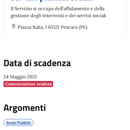
Il Servizio si occupa dell’affidamento e della
gestione degli interventi e dei servizi sociali
Piazza Italia, 1 65121 Pescara (PE)
Data di scadenza
24 Maggio 2021
Comunicazione scaduta
Argomenti
Avvisi Pubblici