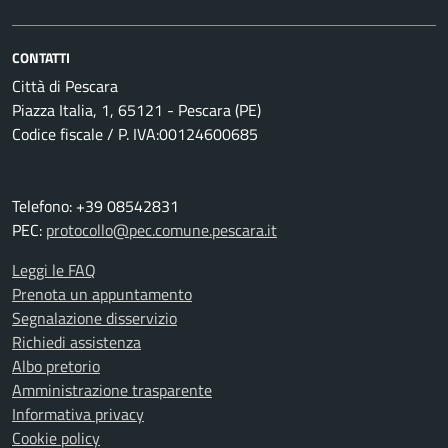
CONTATTI
Città di Pescara
Piazza Italia, 1, 65121 - Pescara (PE)
Codice fiscale / P. IVA:00124600685
Telefono: +39 08542831
PEC:
protocollo@pec.comune.pescara.it
Leggi le FAQ
Prenota un appuntamento
Segnalazione disservizio
Richiedi assistenza
Albo pretorio
Amministrazione trasparente
Informativa privacy
Cookie policy