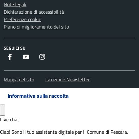
Note legali
Dichiarazione di accessibilità
Preferenze cookie
Piano di miglioramento del sito
SEGUICI SU
Facebook
Youtube
Instagram
Mappa del sito
Iscrizione Newsletter
Informativa sulla raccolta