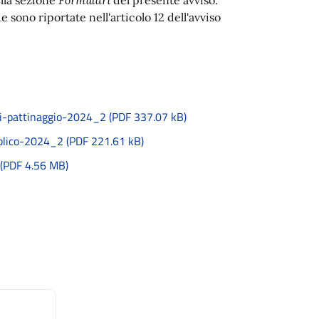
sono riportate nell'articolo 12 dell'avviso
-pattinaggio-2024_2 (PDF 337.07 kB)
lico-2024_2 (PDF 221.61 kB)
 (PDF 4.56 MB)