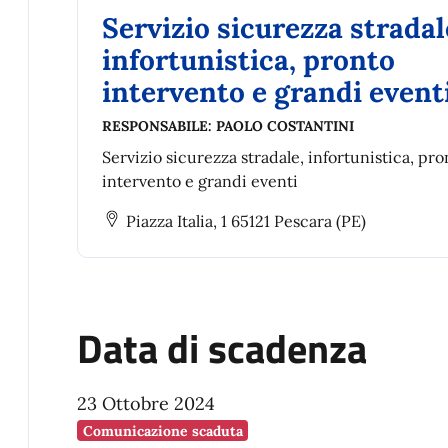
Servizio sicurezza stradal
infortunistica, pronto
intervento e grandi event
RESPONSABILE:
PAOLO COSTANTINI
Servizio sicurezza stradale, infortunistica, pro
intervento e grandi eventi
Piazza Italia, 1 65121 Pescara (PE)
Data di scadenza
23 Ottobre 2024
Comunicazione scaduta