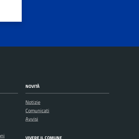
NOVITÀ
Notizie
Comunicati
Avvisi
oni
VIVERE IL COMUNE