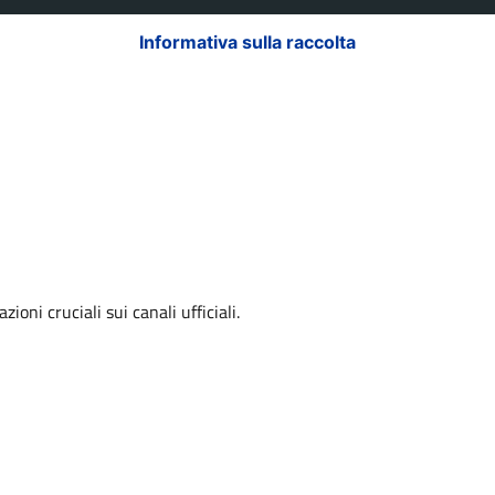
Informativa sulla raccolta