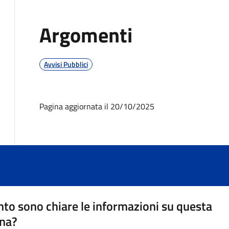
Argomenti
Avvisi Pubblici
Pagina aggiornata il 20/10/2025
to sono chiare le informazioni su questa
na?