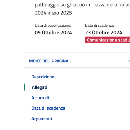
pattinaggio su ghiaccio in Piazza della Rinas
2024 inizio 2025
Data di pubblicazione:
Data di scadenza:
09 Ottobre 2024
23 Ottobre 2024
Comunicazione scadu
INDICE DELLA PAGINA
Descrizione
Allegati
A cura di
Data di scadenza
Argomenti