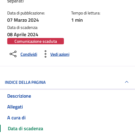
separati”
Data di pubblicazione:
Tempo di lettura:
07 Marzo 2024
1 min
Data di scadenza:
08 Aprile 2024
Comunicazione scaduta
Condividi
Vedi azioni
INDICE DELLA PAGINA
Descrizione
Allegati
A cura di
Data di scadenza