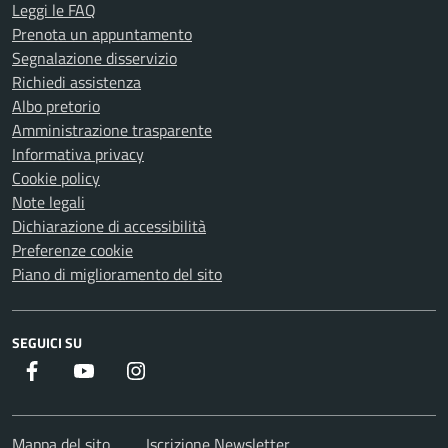
Leggi le FAQ
Prenota un appuntamento
Segnalazione disservizio
Richiedi assistenza
Albo pretorio
Amministrazione trasparente
Informativa privacy
Cookie policy
Note legali
Dichiarazione di accessibilità
Preferenze cookie
Piano di miglioramento del sito
SEGUICI SU
Facebook
Youtube
Instagram
Mappa del sito
Iscrizione Newsletter