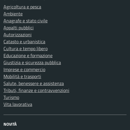
Agricoltura e pesca
Ambiente
Anagrafe e stato civile
Appalti pubblici
Autorizzazioni
Catasto e urbanistica
Cultura e tempo libero
Educazione e formazione
Giustizia e sicurezza pubblica
Imprese e commercio
Mobilità e trasporti
Salute, benessere e assistenza
Tributi, finanze e contravvenzioni
Turismo
Vita lavorativa
NOVITÀ