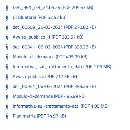
Det._961_del_21.05.24 (PDF 205.67 kB)
Graduatoria (PDF 52.42 kB)
det_00509_26-03-2024 (PDF 270.82 kB)
Avviso_pubblico_1 (PDF 383.51 kB)
det_00341_06-03-2024 (PDF 398.28 kB)
Modulo_di_domanda (PDF 495.99 kB)
Informativa_sul_trattamento_dati (PDF 1.05 MB)
Avviso-pubblico (PDF 717.36 kB)
det_00341_06-03-2024 (PDF 398.28 kB)
Modulo-di-domanda (PDF 495.99 kB)
Informativa-sul-trattamento-dati (PDF 1.05 MB)
Planimetrie (PDF 74.97 kB)