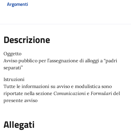
Argomenti
Descrizione
Oggetto
Avviso pubblico per l’assegnazione di alloggi a “padri
separati”
Istruzioni
Tutte le informazioni su avviso e modulistica sono
riportate nella sezione
Comunicazioni
e
Formulari
del
presente avviso
Allegati