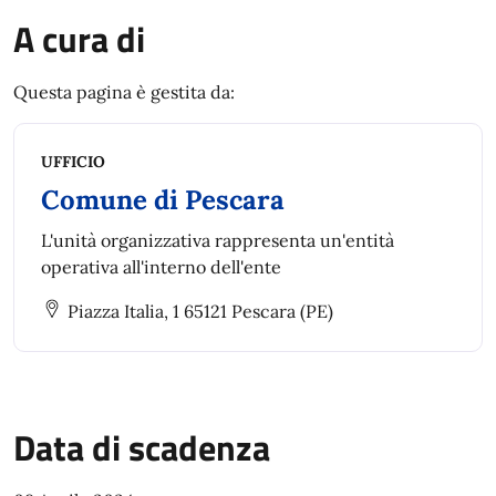
A cura di
Questa pagina è gestita da:
UFFICIO
Comune di Pescara
L'unità organizzativa rappresenta un'entità
operativa all'interno dell'ente
Piazza Italia, 1 65121 Pescara (PE)
Data di scadenza