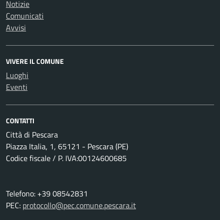
Notizie
Comunicati
Avvisi
VIVERE IL COMUNE
Luoghi
Eventi
CONTATTI
Città di Pescara
Piazza Italia, 1, 65121 - Pescara (PE)
Codice fiscale / P. IVA:00124600685
Telefono: +39 08542831
PEC:
protocollo@pec.comune.pescara.it