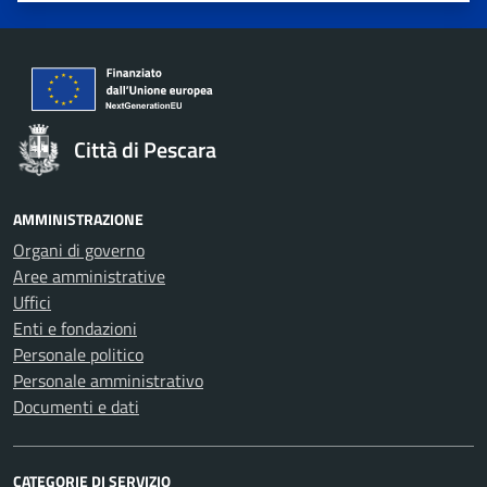
Città di Pescara
AMMINISTRAZIONE
Organi di governo
Aree amministrative
Uffici
Enti e fondazioni
Personale politico
Personale amministrativo
Documenti e dati
CATEGORIE DI SERVIZIO