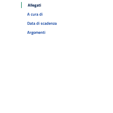
Allegati
A cura di
Data di scadenza
Argomenti