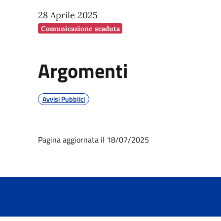
28 Aprile 2025
Comunicazione scaduta
Argomenti
Avvisi Pubblici
Pagina aggiornata il 18/07/2025