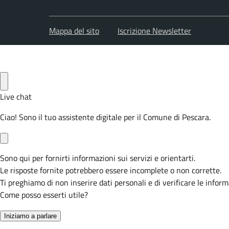
Mappa del sito
Iscrizione Newsletter