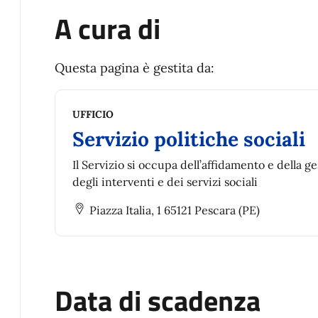
A cura di
Questa pagina è gestita da:
UFFICIO
Servizio politiche sociali
Il Servizio si occupa dell’affidamento e della g
degli interventi e dei servizi sociali
Piazza Italia, 1 65121 Pescara (PE)
Data di scadenza