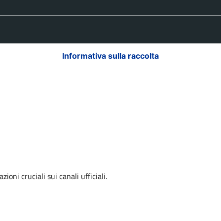
Informativa sulla raccolta