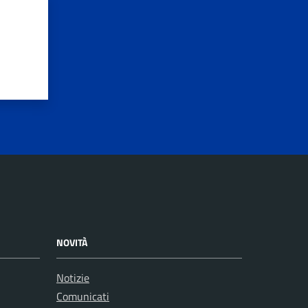
NOVITÀ
Notizie
Comunicati