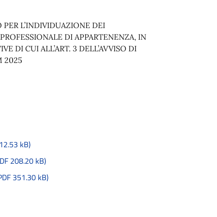
PER L’INDIVIDUAZIONE DEI
O PROFESSIONALE DI APPARTENENZA, IN
 DI CUI ALL’ART. 3 DELL’AVVISO DI
 2025
12.53 kB)
DF 208.20 kB)
PDF 351.30 kB)