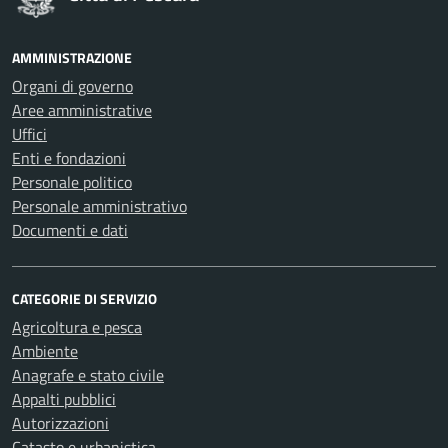
AMMINISTRAZIONE
Organi di governo
Aree amministrative
Uffici
Enti e fondazioni
Personale politico
Personale amministrativo
Documenti e dati
CATEGORIE DI SERVIZIO
Agricoltura e pesca
Ambiente
Anagrafe e stato civile
Appalti pubblici
Autorizzazioni
Catasto e urbanistica