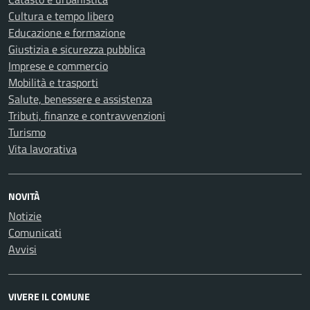
Cultura e tempo libero
Educazione e formazione
Giustizia e sicurezza pubblica
Imprese e commercio
Mobilità e trasporti
Salute, benessere e assistenza
Tributi, finanze e contravvenzioni
Turismo
Vita lavorativa
NOVITÀ
Notizie
Comunicati
Avvisi
VIVERE IL COMUNE