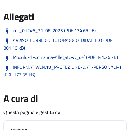
Allegati
det_01246_21-06-2023 (PDF 174.65 kB)
AVVISO-PUBBLICO-TUTORAGGIO-DIDATTICO (PDF
301.10 kB)
Modulo-di-domanda-Allegato-A_def (PDF 341.26 kB)
INFORMATIVA.N.18_PROTEZIONE-DATI-PERSONALI-1
(PDF 177.35 kB)
A cura di
Questa pagina è gestita da: