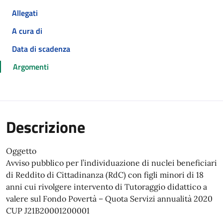
Allegati
A cura di
Data di scadenza
Argomenti
Descrizione
Oggetto
Avviso pubblico per l’individuazione di nuclei beneficiari
di Reddito di Cittadinanza (RdC) con figli minori di 18
anni cui rivolgere intervento di Tutoraggio didattico a
valere sul Fondo Povertà – Quota Servizi annualità 2020
CUP J21B20001200001