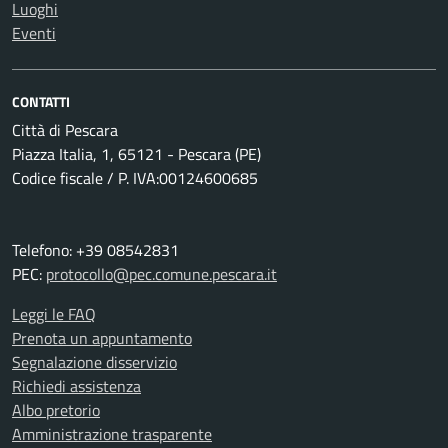
Luoghi
Eventi
CONTATTI
Città di Pescara
Piazza Italia, 1, 65121 - Pescara (PE)
Codice fiscale / P. IVA:00124600685
Telefono: +39 08542831
PEC:
protocollo@pec.comune.pescara.it
Leggi le FAQ
Prenota un appuntamento
Segnalazione disservizio
Richiedi assistenza
Albo pretorio
Amministrazione trasparente