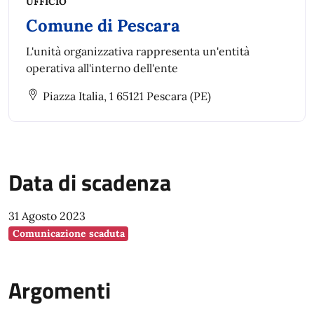
UFFICIO
Comune di Pescara
L'unità organizzativa rappresenta un'entità
operativa all'interno dell'ente
Piazza Italia, 1 65121 Pescara (PE)
Data di scadenza
31 Agosto 2023
Comunicazione scaduta
Argomenti