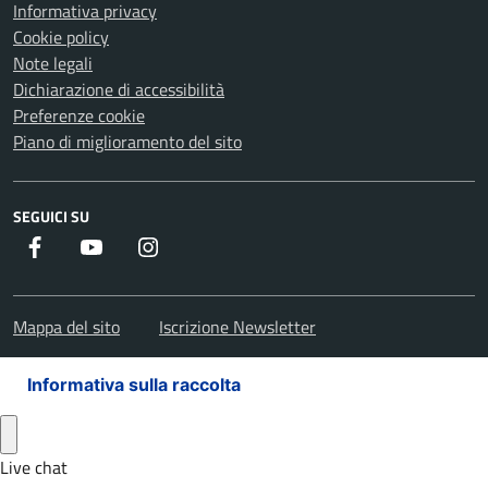
Informativa privacy
Cookie policy
Note legali
Dichiarazione di accessibilità
Preferenze cookie
Piano di miglioramento del sito
SEGUICI SU
Facebook
Youtube
Instagram
Mappa del sito
Iscrizione Newsletter
Informativa sulla raccolta