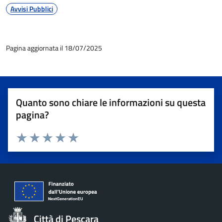
Avvisi Pubblici
Pagina aggiornata il 18/07/2025
Quanto sono chiare le informazioni su questa
pagina?
Valuta 1 stelle su 5
Valuta 2 stelle su 5
Valuta 3 stelle su 5
Valuta 4 stelle su 5
Valuta 5 stelle su 5
Città di Pescara