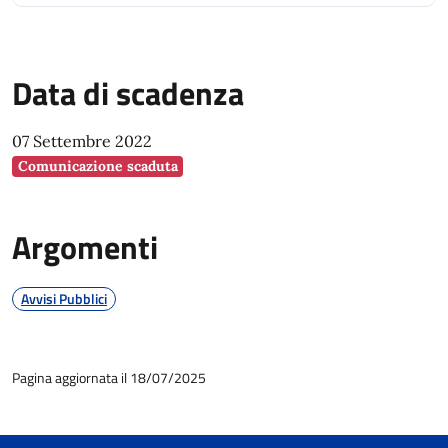
Data di scadenza
07 Settembre 2022
Comunicazione scaduta
Argomenti
Avvisi Pubblici
Pagina aggiornata il 18/07/2025