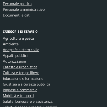
Personale politico
Personale amministrativo
Documenti e dati
CATEGORIE DI SERVIZIO
Agricoltura e pesca
Ambiente
Anagrafe e stato civile
Appalti pubblici
Autorizzazioni
Catasto e urbanistica
Cultura e tempo libero
Educazione e formazione
Giustizia e sicurezza pubblica
Imprese e commercio
Mobilità e trasporti
Salute, benessere e assistenza