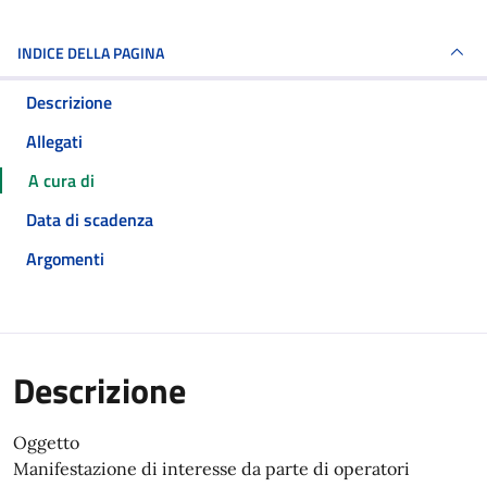
INDICE DELLA PAGINA
Descrizione
Allegati
A cura di
Data di scadenza
Argomenti
Descrizione
Oggetto
Manifestazione di interesse da parte di operatori