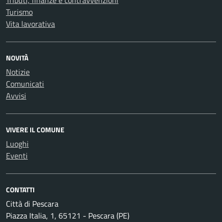
Tributi, finanze e contravvenzioni
Turismo
Vita lavorativa
NOVITÀ
Notizie
Comunicati
Avvisi
VIVERE IL COMUNE
Luoghi
Eventi
CONTATTI
Città di Pescara
Piazza Italia, 1, 65121 - Pescara (PE)