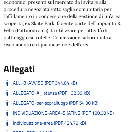
economici presenti sul mercato da invitare alla
procedura negoziata sotto soglia comunitaria per
l’affidamento in concessione della gestione di un’area
scoperta, ex Skate Park, facente parte dell’impianto R.
Febo (Pattinodromo) da utilizzare per attività di
pattinaggio su rotelle. Concessione subordinata al
risanamento e riqualificazione dell’area.
Allegati
ALL.-B-AVVISO (PDF 344.84 kB)
ALLEGATO-A_Istanza (PDF 132.39 kB)
ALLEGATO-per-sopralluogo (PDF 54.30 kB)
INDIVIDUAZIONE-AREA-SKATING (PDF 180.08 kB)
Individuazione-area (PDF 424.79 kB)