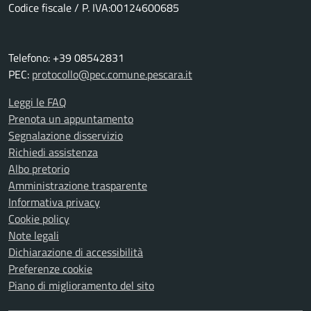
Codice fiscale / P. IVA:00124600685
Telefono: +39 08542831
PEC:
protocollo@pec.comune.pescara.it
Leggi le FAQ
Prenota un appuntamento
Segnalazione disservizio
Richiedi assistenza
Albo pretorio
Amministrazione trasparente
Informativa privacy
Cookie policy
Note legali
Dichiarazione di accessibilità
Preferenze cookie
Piano di miglioramento del sito