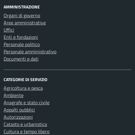
AMMINISTRAZIONE
Organi di governo
Aree amministrative
Uffici
Enti e fondazioni
Personale politico
Personale amministrativo
Documenti e dati
CATEGORIE DI SERVIZIO
Agricoltura e pesca
Ambiente
Anagrafe e stato civile
Appalti pubblici
Autorizzazioni
Catasto e urbanistica
Cultura e tempo libero