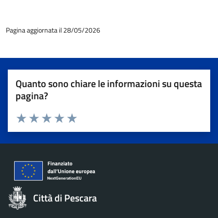
Pagina aggiornata il 28/05/2026
Quanto sono chiare le informazioni su questa
pagina?
Valuta 1 stelle su 5
Valuta 2 stelle su 5
Valuta 3 stelle su 5
Valuta 4 stelle su 5
Valuta 5 stelle su 5
Città di Pescara