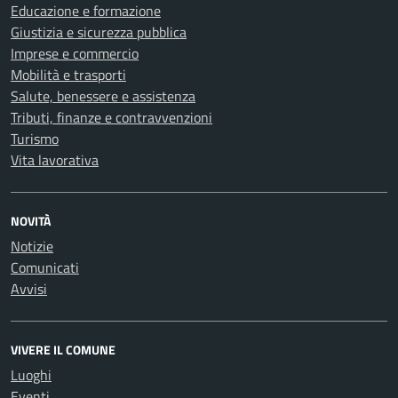
Educazione e formazione
Giustizia e sicurezza pubblica
Imprese e commercio
Mobilità e trasporti
Salute, benessere e assistenza
Tributi, finanze e contravvenzioni
Turismo
Vita lavorativa
NOVITÀ
Notizie
Comunicati
Avvisi
VIVERE IL COMUNE
Luoghi
Eventi