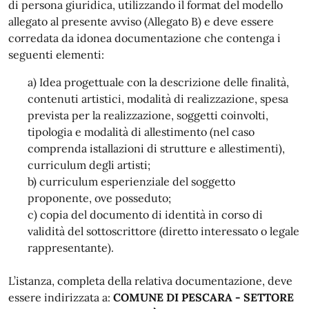
di persona giuridica, utilizzando il format del modello
allegato al presente avviso (Allegato B) e deve essere
corredata da idonea documentazione che contenga i
seguenti elementi:
a) Idea progettuale con la descrizione delle finalità,
contenuti artistici, modalità di realizzazione, spesa
prevista per la realizzazione, soggetti coinvolti,
tipologia e modalità di allestimento (nel caso
comprenda istallazioni di strutture e allestimenti),
curriculum degli artisti;
b) curriculum esperienziale del soggetto
proponente, ove posseduto;
c) copia del documento di identità in corso di
validità del sottoscrittore (diretto interessato o legale
rappresentante).
L’istanza, completa della relativa documentazione, deve
essere indirizzata a:
COMUNE DI PESCARA - SETTORE