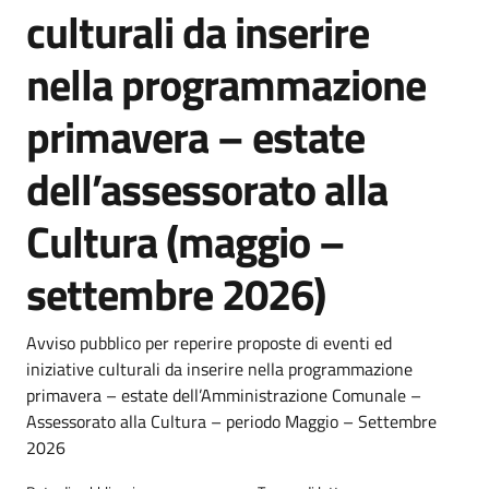
culturali da inserire
nella programmazione
primavera – estate
dell’assessorato alla
Cultura (maggio –
settembre 2026)
Dettagli della notizia
Avviso pubblico per reperire proposte di eventi ed
iniziative culturali da inserire nella programmazione
primavera – estate dell’Amministrazione Comunale –
Assessorato alla Cultura – periodo Maggio – Settembre
2026