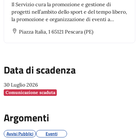
Il Servizio cura la promozione e gestione di
progetti nell’ambito dello sport e del tempo libero,
la promozione e organizzazione di eventi a
carattere sportivo
Piazza Italia, 1 65121 Pescara (PE)
Data di scadenza
30 Luglio 2026
Comunicazione scaduta
Argomenti
Avvisi Pubblici
Eventi