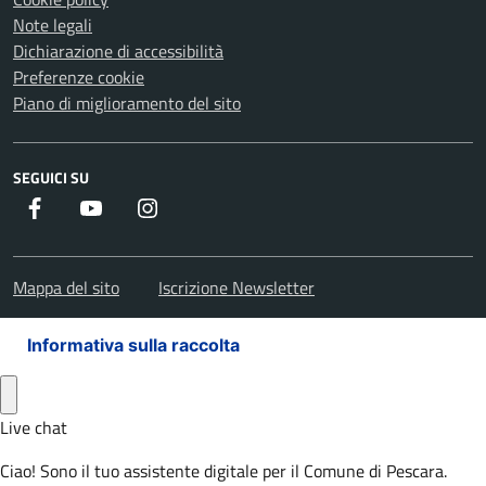
Note legali
Dichiarazione di accessibilità
Preferenze cookie
Piano di miglioramento del sito
SEGUICI SU
Facebook
Youtube
Instagram
Mappa del sito
Iscrizione Newsletter
Informativa sulla raccolta