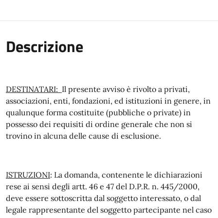
Descrizione
DESTINATARI:
Il presente avviso è rivolto a privati,
associazioni, enti, fondazioni, ed istituzioni in genere, in
qualunque forma costituite (pubbliche o private) in
possesso dei requisiti di ordine generale che non si
trovino in alcuna delle cause di esclusione.
ISTRUZIONI
: La domanda, contenente le dichiarazioni
rese ai sensi degli artt. 46 e 47 del D.P.R. n. 445/2000,
deve essere sottoscritta dal soggetto interessato, o dal
legale rappresentante del soggetto partecipante nel caso