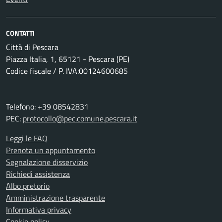
CONTATTI
Città di Pescara
Piazza Italia, 1, 65121 - Pescara (PE)
Codice fiscale / P. IVA:00124600685
Telefono: +39 08542831
PEC:
protocollo@pec.comune.pescara.it
Leggi le FAQ
Prenota un appuntamento
Segnalazione disservizio
Richiedi assistenza
Albo pretorio
Amministrazione trasparente
Informativa privacy
Cookie policy