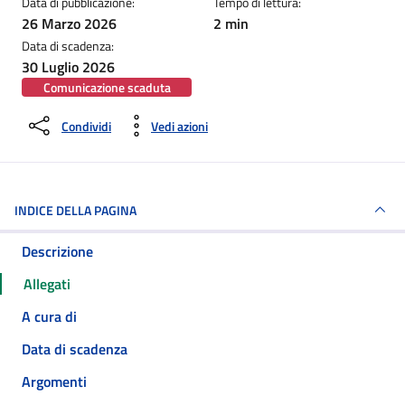
Data di pubblicazione:
Tempo di lettura:
26 Marzo 2026
2 min
Data di scadenza:
30 Luglio 2026
Comunicazione scaduta
Condividi
Vedi azioni
INDICE DELLA PAGINA
Descrizione
Allegati
A cura di
Data di scadenza
Argomenti