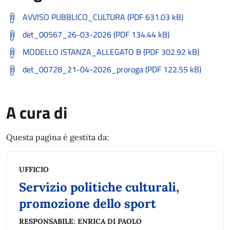
AVVISO PUBBLICO_CULTURA (PDF 631.03 kB)
det_00567_26-03-2026 (PDF 134.44 kB)
MODELLO ISTANZA_ALLEGATO B (PDF 302.92 kB)
det_00728_21-04-2026_proroga (PDF 122.55 kB)
A cura di
Questa pagina è gestita da:
UFFICIO
Servizio politiche culturali,
promozione dello sport
RESPONSABILE:
ENRICA DI PAOLO