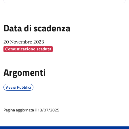
riattivazioni.
Data di scadenza
20 Novembre 2023
Comunicazione scaduta
Argomenti
Avvisi Pubblici
Pagina aggiornata il 18/07/2025