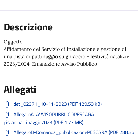
Descrizione
Oggetto
Affidamento del Servizio di installazione e gestione di
una pista di pattinaggio su ghiaccio – festività natalizie
2023/2024. Emanazione Avviso Pubblico
Allegati
det_02271_10-11-2023 (PDF 129.58 kB)
AllegatoA-AVVISOPUBBLICOPESCARA-
pistadipattinaggio2023 (PDF 1.77 MB)
AllegatoB-Domanda_pubblicazionePESCARA (PDF 288.36