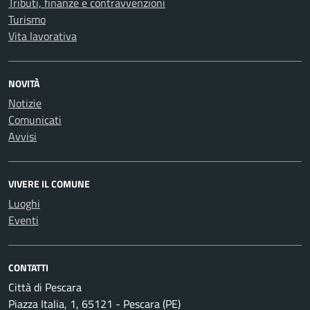
Tributi, finanze e contravvenzioni
Turismo
Vita lavorativa
NOVITÀ
Notizie
Comunicati
Avvisi
VIVERE IL COMUNE
Luoghi
Eventi
CONTATTI
Città di Pescara
Piazza Italia, 1, 65121 - Pescara (PE)