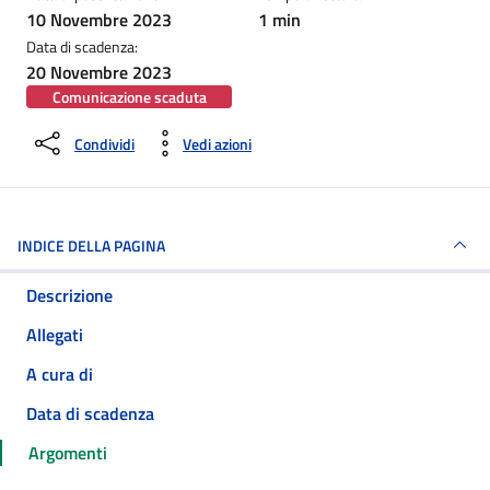
10 Novembre 2023
1 min
Data di scadenza:
20 Novembre 2023
Comunicazione scaduta
Condividi
Vedi azioni
INDICE DELLA PAGINA
Descrizione
Allegati
A cura di
Data di scadenza
Argomenti