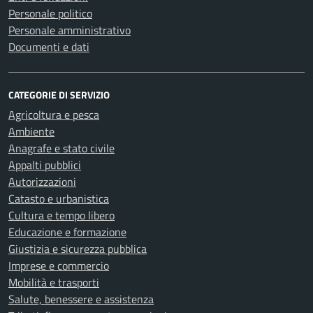
Personale politico
Personale amministrativo
Documenti e dati
CATEGORIE DI SERVIZIO
Agricoltura e pesca
Ambiente
Anagrafe e stato civile
Appalti pubblici
Autorizzazioni
Catasto e urbanistica
Cultura e tempo libero
Educazione e formazione
Giustizia e sicurezza pubblica
Imprese e commercio
Mobilità e trasporti
Salute, benessere e assistenza