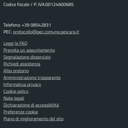
Codice fiscale / P. IVA:00124600685
Telefono: +39 08542831
PEC:
protocollo@pec.comune.pescara.it
Leggi le FAQ
Prenota un appuntamento
Segnalazione disservizio
Richiedi assistenza
Albo pretorio
Amministrazione trasparente
Informativa privacy
Cookie policy
Note legali
Dichiarazione di accessibilità
Preferenze cookie
Piano di miglioramento del sito