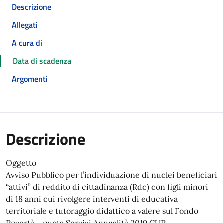
Descrizione
Allegati
A cura di
Data di scadenza
Argomenti
Descrizione
Oggetto
Avviso Pubblico per l’individuazione di nuclei beneficiari
“attivi” di reddito di cittadinanza (Rdc) con figli minori
di 18 anni cui rivolgere interventi di educativa
territoriale e tutoraggio didattico a valere sul Fondo
Povertà – quota Servizi Annualità 2019 CUP