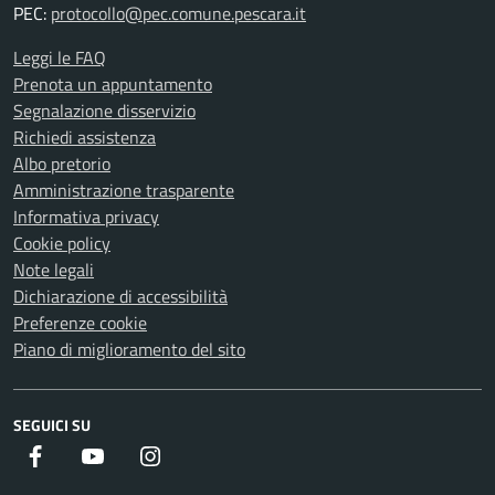
PEC:
protocollo@pec.comune.pescara.it
Leggi le FAQ
Prenota un appuntamento
Segnalazione disservizio
Richiedi assistenza
Albo pretorio
Amministrazione trasparente
Informativa privacy
Cookie policy
Note legali
Dichiarazione di accessibilità
Preferenze cookie
Piano di miglioramento del sito
SEGUICI SU
Facebook
Youtube
Instagram