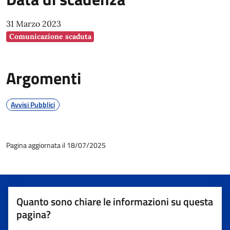
31 Marzo 2023
Comunicazione scaduta
Argomenti
Avvisi Pubblici
Pagina aggiornata il 18/07/2025
Quanto sono chiare le informazioni su questa
pagina?