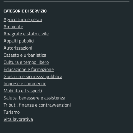
CATEGORIE DI SERVIZIO
Agricoltura e pesca
Ambiente
Anagrafe e stato civile
Appalti pubblici
Autorizzazioni
Catasto e urbanistica
Cultura e tempo libero
Educazione e formazione
Giustizia e sicurezza pubblica
Imprese e commercio
Mobilità e trasporti
Salute, benessere e assistenza
Tributi, finanze e contravvenzioni
Turismo
Vita lavorativa