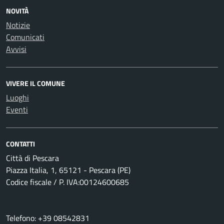
NOVITÀ
Notizie
Comunicati
Avvisi
VIVERE IL COMUNE
Luoghi
Eventi
CONTATTI
Città di Pescara
Piazza Italia, 1, 65121 - Pescara (PE)
Codice fiscale / P. IVA:00124600685
Telefono: +39 08542831