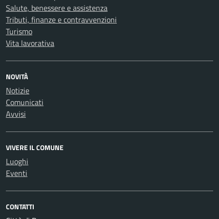
Salute, benessere e assistenza
Tributi, finanze e contravvenzioni
Turismo
Vita lavorativa
NOVITÀ
Notizie
Comunicati
Avvisi
VIVERE IL COMUNE
Luoghi
Eventi
CONTATTI