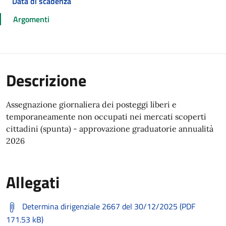
Data di scadenza
Argomenti
Descrizione
Assegnazione giornaliera dei posteggi liberi e
temporaneamente non occupati nei mercati scoperti
cittadini (spunta) - approvazione graduatorie annualità
2026
Allegati
Determina dirigenziale 2667 del 30/12/2025 (PDF
171.53 kB)