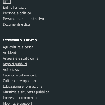
Uffici
Enti e fondazioni
Personale politico
Personale amministrativo
Documenti e dati
CATEGORIE DI SERVIZIO
Agricoltura e pesca
Ambiente
Anagrafe e stato civile
Appalti pubblici
Autorizzazioni
Catasto e urbanistica
Cultura e tempo libero
Educazione e formazione
Giustizia e sicurezza pubblica
Imprese e commercio
Mobilità e trasporti