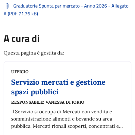
Graduatorie Spunta per mercato - Anno 2026 - Allegato
A (PDF 71.76 kB)
A cura di
Questa pagina è gestita da:
UFFICIO
Servizio mercati e gestione
spazi pubblici
RESPONSABILE:
VANESSA DI IORIO
Il Servizio si occupa di Mercati con vendita e
somministrazione alimenti e bevande su area
pubblica, Mercati rionali scoperti, concentrati e
diffusi, Mercato Ittico, Bandi e avvisi pubblici per