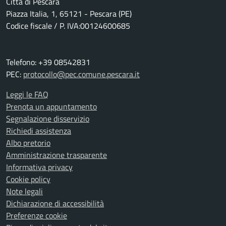
Città di Pescara
Piazza Italia, 1, 65121 - Pescara (PE)
Codice fiscale / P. IVA:00124600685
Telefono: +39 08542831
PEC:
protocollo@pec.comune.pescara.it
Leggi le FAQ
Prenota un appuntamento
Segnalazione disservizio
Richiedi assistenza
Albo pretorio
Amministrazione trasparente
Informativa privacy
Cookie policy
Note legali
Dichiarazione di accessibilità
Preferenze cookie