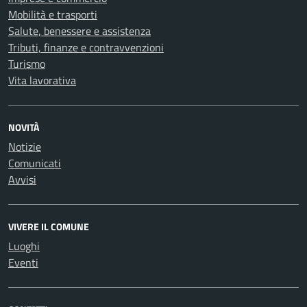
Mobilità e trasporti
Salute, benessere e assistenza
Tributi, finanze e contravvenzioni
Turismo
Vita lavorativa
NOVITÀ
Notizie
Comunicati
Avvisi
VIVERE IL COMUNE
Luoghi
Eventi