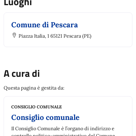
Luoghi
Comune di Pescara
Piazza Italia, 1 65121 Pescara (PE)
A cura di
Questa pagina è gestita da:
CONSIGLIO COMUNALE
Consiglio comunale
Il Consiglio Comunale è l’organo di indirizzo e
controllo politico-amministrativo del Comune.