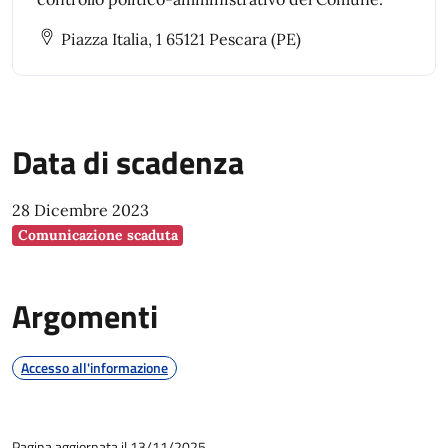
Piazza Italia, 1 65121 Pescara (PE)
Data di scadenza
28 Dicembre 2023
Comunicazione scaduta
Argomenti
Accesso all'informazione
Pagina aggiornata il 13/11/2025