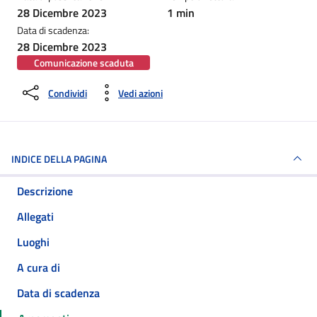
28 Dicembre 2023
1 min
Data di scadenza:
28 Dicembre 2023
Comunicazione scaduta
Condividi
Vedi azioni
INDICE DELLA PAGINA
Descrizione
Allegati
Luoghi
A cura di
Data di scadenza