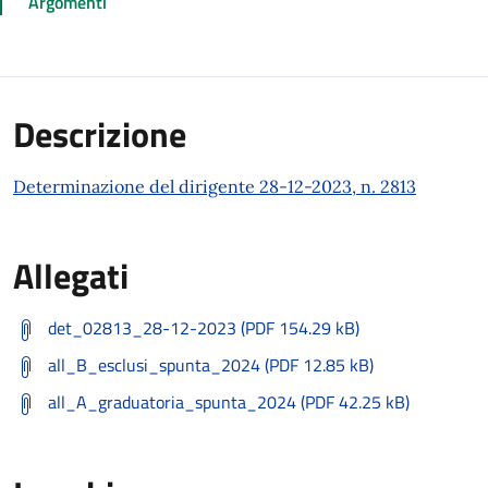
Argomenti
Descrizione
Determinazione del dirigente 28-12-2023, n. 2813
Allegati
det_02813_28-12-2023 (PDF 154.29 kB)
all_B_esclusi_spunta_2024 (PDF 12.85 kB)
all_A_graduatoria_spunta_2024 (PDF 42.25 kB)