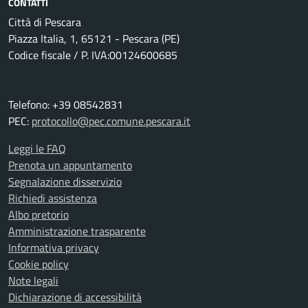
CONTATTI
Città di Pescara
Piazza Italia, 1, 65121 - Pescara (PE)
Codice fiscale / P. IVA:00124600685
Telefono: +39 08542831
PEC:
protocollo@pec.comune.pescara.it
Leggi le FAQ
Prenota un appuntamento
Segnalazione disservizio
Richiedi assistenza
Albo pretorio
Amministrazione trasparente
Informativa privacy
Cookie policy
Note legali
Dichiarazione di accessibilità