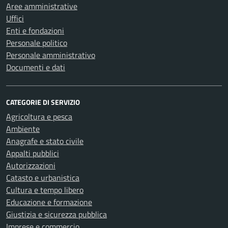
Aree amministrative
Uffici
Enti e fondazioni
Personale politico
Personale amministrativo
Documenti e dati
CATEGORIE DI SERVIZIO
Agricoltura e pesca
Ambiente
Anagrafe e stato civile
Appalti pubblici
Autorizzazioni
Catasto e urbanistica
Cultura e tempo libero
Educazione e formazione
Giustizia e sicurezza pubblica
Imprese e commercio