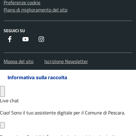
Preferenze cookie
Piano di miglioramento del sito
SEGUICI SU
Facebook
Youtube
Instagram
Mappa del sito
Iscrizione Newsletter
Informativa sulla raccolta