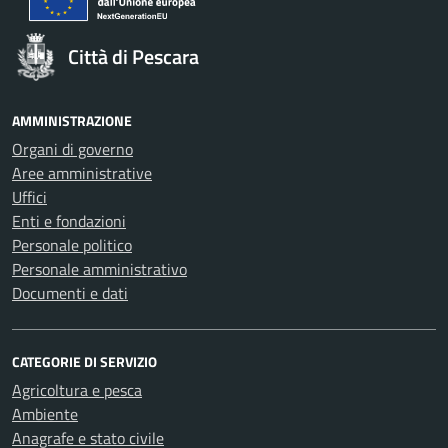
Città di Pescara
AMMINISTRAZIONE
Organi di governo
Aree amministrative
Uffici
Enti e fondazioni
Personale politico
Personale amministrativo
Documenti e dati
CATEGORIE DI SERVIZIO
Agricoltura e pesca
Ambiente
Anagrafe e stato civile