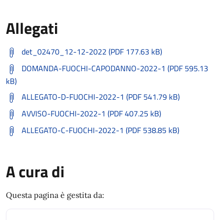
Allegati
det_02470_12-12-2022 (PDF 177.63 kB)
DOMANDA-FUOCHI-CAPODANNO-2022-1 (PDF 595.13
kB)
ALLEGATO-D-FUOCHI-2022-1 (PDF 541.79 kB)
AVVISO-FUOCHI-2022-1 (PDF 407.25 kB)
ALLEGATO-C-FUOCHI-2022-1 (PDF 538.85 kB)
A cura di
Questa pagina è gestita da: