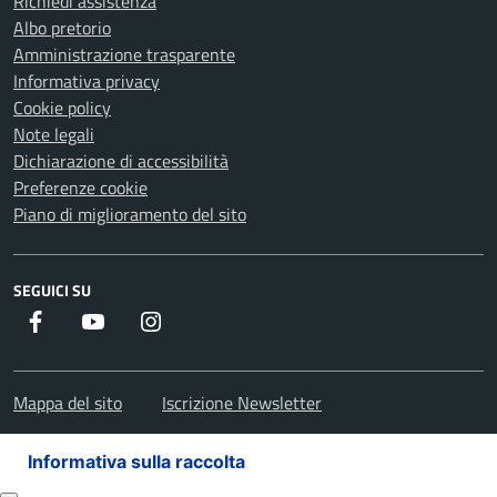
Richiedi assistenza
Albo pretorio
Amministrazione trasparente
Informativa privacy
Cookie policy
Note legali
Dichiarazione di accessibilità
Preferenze cookie
Piano di miglioramento del sito
SEGUICI SU
Facebook
Youtube
Instagram
Mappa del sito
Iscrizione Newsletter
Informativa sulla raccolta