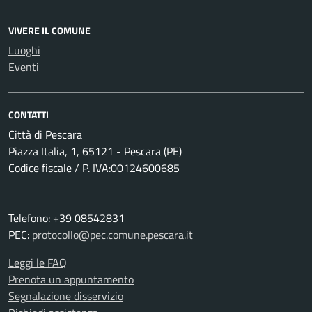
VIVERE IL COMUNE
Luoghi
Eventi
CONTATTI
Città di Pescara
Piazza Italia, 1, 65121 - Pescara (PE)
Codice fiscale / P. IVA:00124600685
Telefono: +39 08542831
PEC:
protocollo@pec.comune.pescara.it
Leggi le FAQ
Prenota un appuntamento
Segnalazione disservizio