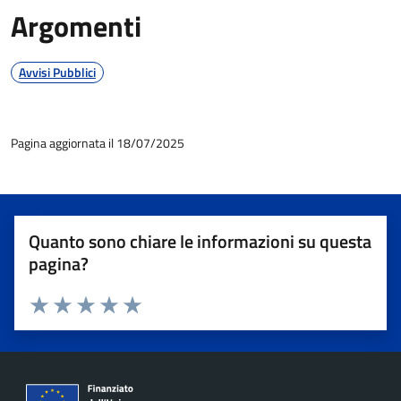
Argomenti
Avvisi Pubblici
Pagina aggiornata il 18/07/2025
Quanto sono chiare le informazioni su questa
pagina?
Valuta 1 stelle su 5
Valuta 2 stelle su 5
Valuta 3 stelle su 5
Valuta 4 stelle su 5
Valuta 5 stelle su 5