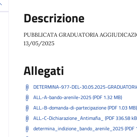
Descrizione
PUBBLICATA GRADUATORIA AGGIUDICAZION
13/05/2025
Allegati
DETERMINA-977-DEL-30.05.2025-GRADUATORIA
ALL.-A-bando-arenile-2025 (PDF 1.32 MB)
ALL.-B-domanda-di-partecipazione (PDF 1.03 MB)
ALL.-C-Dichiarazione_Antimafia_ (PDF 336.58 kB
determina_indizione_bando_arenile_2025 (PDF 