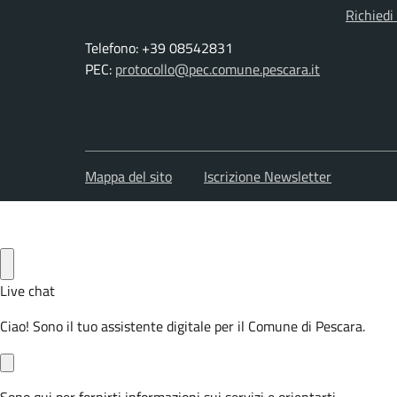
Richiedi
Telefono: +39 08542831
PEC:
protocollo@pec.comune.pescara.it
Mappa del sito
Iscrizione Newsletter