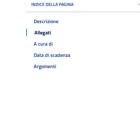
INDICE DELLA PAGINA
Descrizione
Allegati
A cura di
Data di scadenza
Argomenti