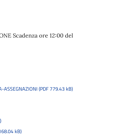
E Scadenza ore 12:00 del
-ASSEGNAZIONI (PDF 779.43 kB)
)
168.04 kB)