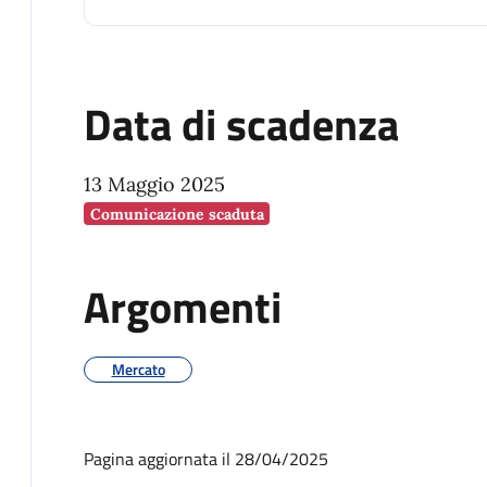
Data di scadenza
13 Maggio 2025
Comunicazione scaduta
Argomenti
Mercato
Pagina aggiornata il 28/04/2025