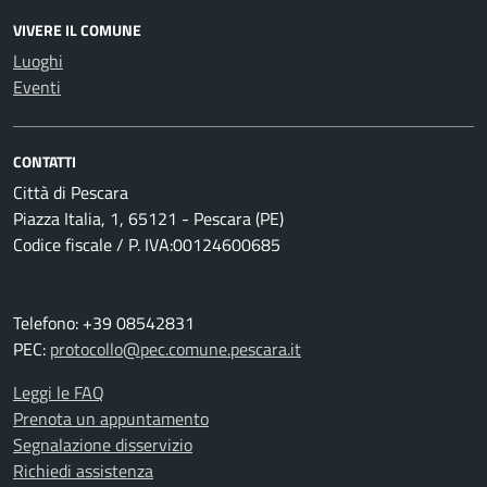
VIVERE IL COMUNE
Luoghi
Eventi
CONTATTI
Città di Pescara
Piazza Italia, 1, 65121 - Pescara (PE)
Codice fiscale / P. IVA:00124600685
Telefono: +39 08542831
PEC:
protocollo@pec.comune.pescara.it
Leggi le FAQ
Prenota un appuntamento
Segnalazione disservizio
Richiedi assistenza