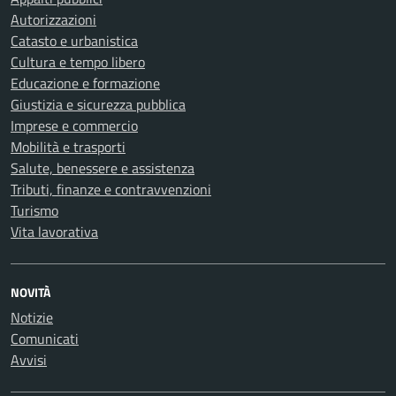
Autorizzazioni
Catasto e urbanistica
Cultura e tempo libero
Educazione e formazione
Giustizia e sicurezza pubblica
Imprese e commercio
Mobilità e trasporti
Salute, benessere e assistenza
Tributi, finanze e contravvenzioni
Turismo
Vita lavorativa
NOVITÀ
Notizie
Comunicati
Avvisi