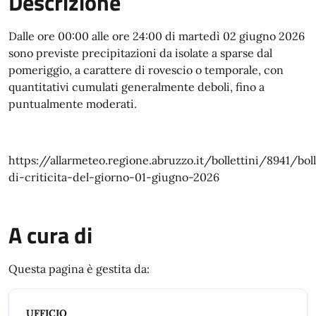
Descrizione
Dalle ore 00:00 alle ore 24:00 di martedì 02 giugno 2026
sono previste precipitazioni da isolate a sparse dal
pomeriggio, a carattere di rovescio o temporale, con
quantitativi cumulati generalmente deboli, fino a
puntualmente moderati.
https://allarmeteo.regione.abruzzo.it/bollettini/8941/bol
di-criticita-del-giorno-01-giugno-2026
A cura di
Questa pagina è gestita da:
UFFICIO