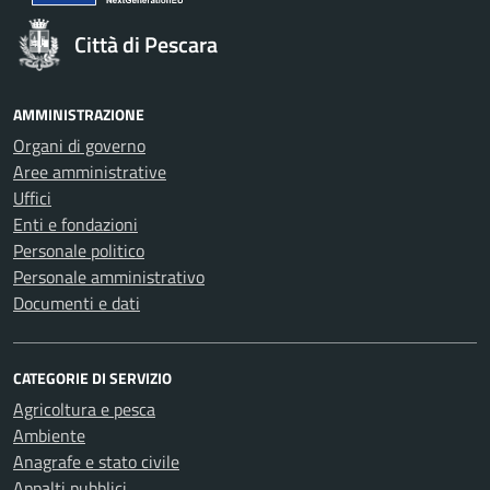
Città di Pescara
AMMINISTRAZIONE
Organi di governo
Aree amministrative
Uffici
Enti e fondazioni
Personale politico
Personale amministrativo
Documenti e dati
CATEGORIE DI SERVIZIO
Agricoltura e pesca
Ambiente
Anagrafe e stato civile
Appalti pubblici