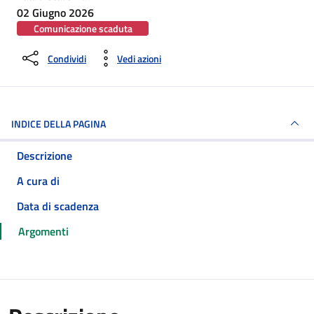
02 Giugno 2026
Comunicazione scaduta
Condividi
Vedi azioni
INDICE DELLA PAGINA
Descrizione
A cura di
Data di scadenza
Argomenti