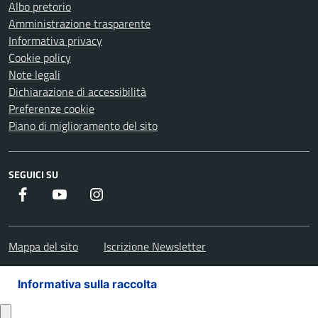
Albo pretorio
Amministrazione trasparente
Informativa privacy
Cookie policy
Note legali
Dichiarazione di accessibilità
Preferenze cookie
Piano di miglioramento del sito
SEGUICI SU
Facebook
Youtube
Instagram
Mappa del sito
Iscrizione Newsletter
Informativa sulla raccolta