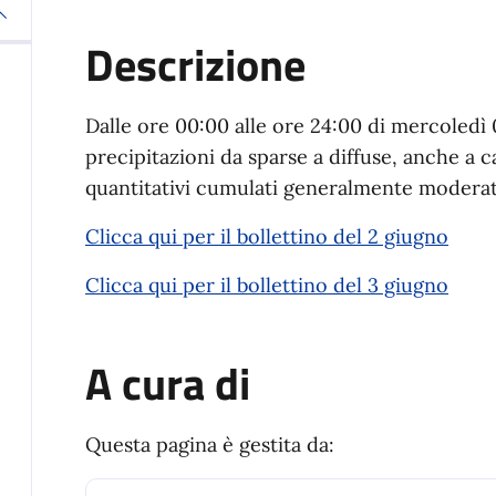
Descrizione
Dalle ore 00:00 alle ore 24:00 di mercoledì
precipitazioni da sparse a diffuse, anche a 
quantitativi cumulati generalmente moderat
Clicca qui per il bollettino del 2 giugno
Clicca qui per il bollettino del 3 giugno
A cura di
Questa pagina è gestita da: