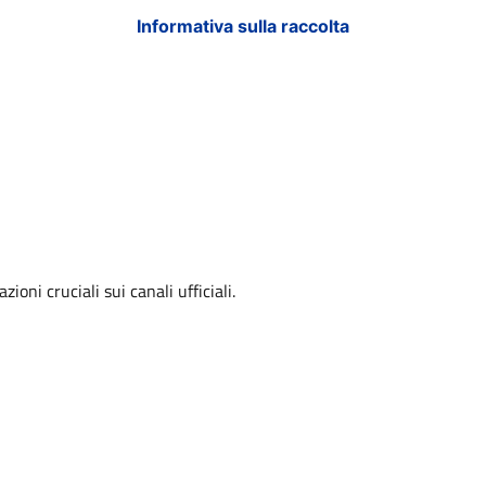
Informativa sulla raccolta