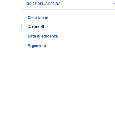
INDICE DELLA PAGINA
Descrizione
A cura di
Data di scadenza
Argomenti