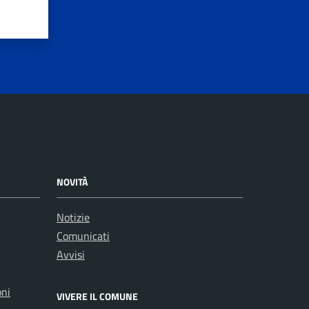
NOVITÀ
Notizie
Comunicati
Avvisi
oni
VIVERE IL COMUNE