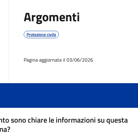
Argomenti
Protezione civile
Pagina aggiornata il 03/06/2026
to sono chiare le informazioni su questa
na?