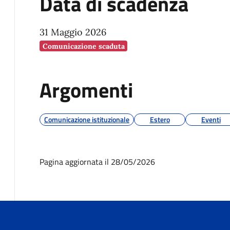
Data di scadenza
31 Maggio 2026
Comunicazione scaduta
Argomenti
Comunicazione istituzionale
Estero
Eventi
Pagina aggiornata il 28/05/2026