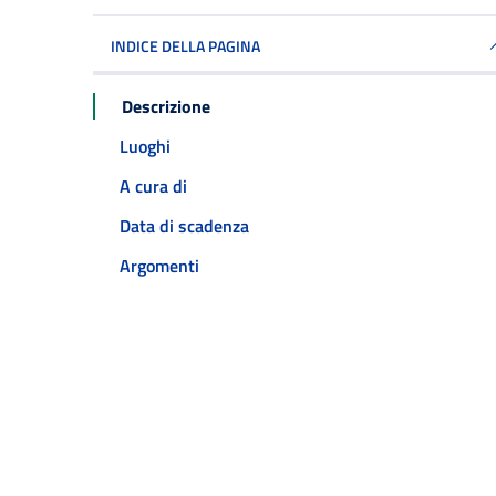
INDICE DELLA PAGINA
Descrizione
Luoghi
A cura di
Data di scadenza
Argomenti