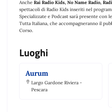
Anche
Rai Radio Kids, No Name Radio, Radi
spettacoli di Radio Kids inseriti nel program
Specializzate e Podcast sarà presente con l
Tutta Italiana, che accompagneranno il pubbl
Corso.
Luoghi
Aurum
Largo Gardone Riviera -
Pescara