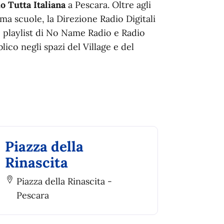
o Tutta Italiana
a Pescara. Oltre agli
ma scuole, la Direzione Radio Digitali
e playlist di No Name Radio e Radio
ico negli spazi del Village e del
Piazza della
Rinascita
Piazza della Rinascita -
Pescara