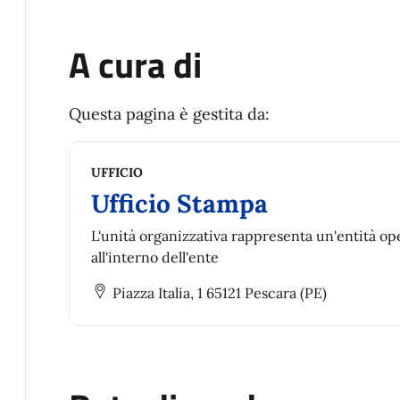
A cura di
Questa pagina è gestita da:
UFFICIO
Ufficio Stampa
L'unità organizzativa rappresenta un'entità op
all'interno dell'ente
Piazza Italia, 1 65121 Pescara (PE)