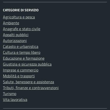
CATEGORIE DI SERVIZIO
Agricoltura e pesca
Ambiente
Anagrafe e stato civile
Appalti pubblici
Autorizzazioni
Catasto e urbanistica
Cultura e tempo libero
Educazione e formazione
Giustizia e sicurezza pubblica
Imprese e commercio
Mobilità e trasporti
Salute, benessere e assistenza
Tributi, finanze e contravvenzioni
Turismo
Vita lavorativa