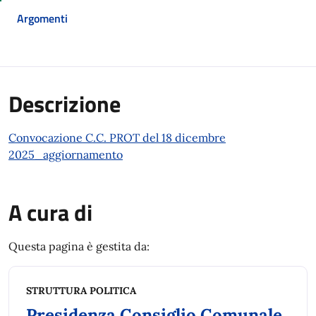
Argomenti
Descrizione
Convocazione C.C. PROT del 18 dicembre
2025_aggiornamento
A cura di
Questa pagina è gestita da:
STRUTTURA POLITICA
Presidenza Consiglio Comunale