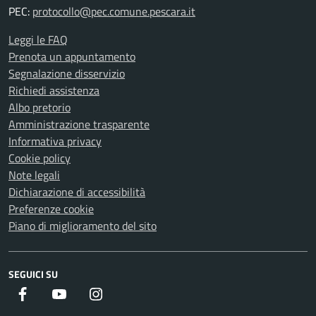
PEC:
protocollo@pec.comune.pescara.it
Leggi le FAQ
Prenota un appuntamento
Segnalazione disservizio
Richiedi assistenza
Albo pretorio
Amministrazione trasparente
Informativa privacy
Cookie policy
Note legali
Dichiarazione di accessibilità
Preferenze cookie
Piano di miglioramento del sito
SEGUICI SU
Facebook
Youtube
Instagram