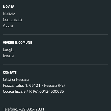
NOVITÀ
Notizie
Comunicati
Avvisi
VIVERE IL COMUNE
Luoghi
Eventi
CONTATTI
Città di Pescara
Piazza Italia, 1, 65121 - Pescara (PE)
Codice fiscale / P. IVA:00124600685
Telefono: +39 08542831