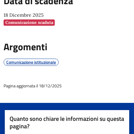
Data di scadenza
18 Dicembre 2025
Comunicazione scaduta
Argomenti
Comunicazione istituzionale
Pagina aggiornata il 18/12/2025
Quanto sono chiare le informazioni su questa
pagina?