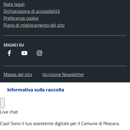
Note legali
Dichiarazione di accessibilità
Preferenze cookie
Piano di miglioramento del sito
SEGUICI SU
Facebook
Youtube
Instagram
Mappa del sito
Iscrizione Newsletter
Informativa sulla raccolta