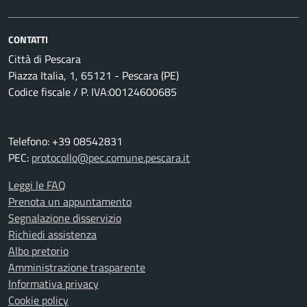
CONTATTI
Città di Pescara
Piazza Italia, 1, 65121 - Pescara (PE)
Codice fiscale / P. IVA:00124600685
Telefono: +39 08542831
PEC:
protocollo@pec.comune.pescara.it
Leggi le FAQ
Prenota un appuntamento
Segnalazione disservizio
Richiedi assistenza
Albo pretorio
Amministrazione trasparente
Informativa privacy
Cookie policy