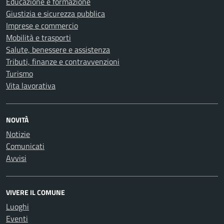
Educazione e formazione
Giustizia e sicurezza pubblica
Imprese e commercio
Mobilità e trasporti
Salute, benessere e assistenza
Tributi, finanze e contravvenzioni
Turismo
Vita lavorativa
NOVITÀ
Notizie
Comunicati
Avvisi
VIVERE IL COMUNE
Luoghi
Eventi