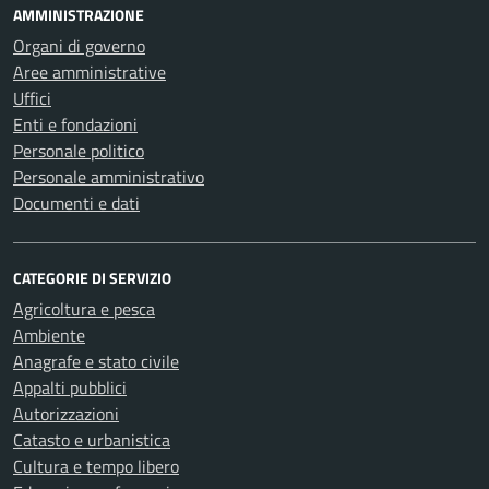
AMMINISTRAZIONE
Organi di governo
Aree amministrative
Uffici
Enti e fondazioni
Personale politico
Personale amministrativo
Documenti e dati
CATEGORIE DI SERVIZIO
Agricoltura e pesca
Ambiente
Anagrafe e stato civile
Appalti pubblici
Autorizzazioni
Catasto e urbanistica
Cultura e tempo libero