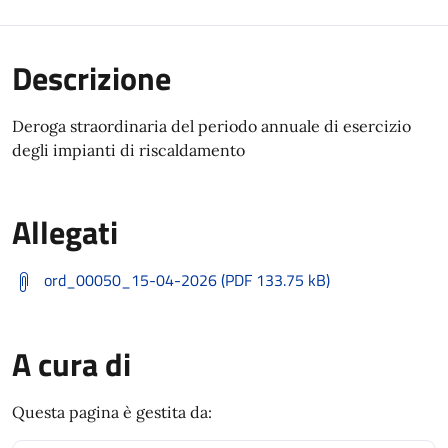
Descrizione
Deroga straordinaria del periodo annuale di esercizio
degli impianti di riscaldamento
Allegati
ord_00050_15-04-2026 (PDF 133.75 kB)
A cura di
Questa pagina è gestita da: