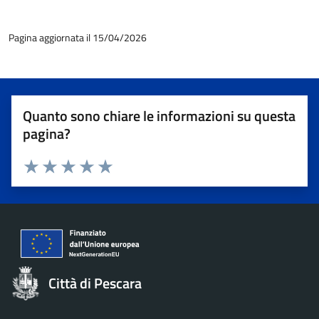
Pagina aggiornata il 15/04/2026
Quanto sono chiare le informazioni su questa
pagina?
Valuta 1 stelle su 5
Valuta 2 stelle su 5
Valuta 3 stelle su 5
Valuta 4 stelle su 5
Valuta 5 stelle su 5
Città di Pescara