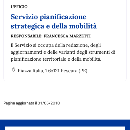
UFFICIO
Servizio pianificazione
strategica e della mobilità
RESPONSABILE:
FRANCESCA MARZETTI
Il Servizio si occupa della redazione, degli
aggiornamenti e delle varianti degli strumenti di
pianificazione territoriale e della mobilità.
Piazza Italia, 1 65121 Pescara (PE)
Pagina aggiornata il 01/05/2018