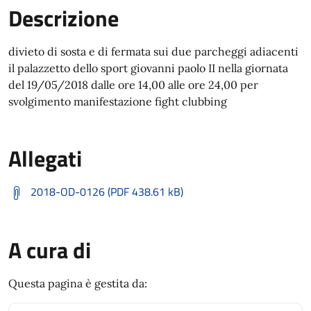
Descrizione
divieto di sosta e di fermata sui due parcheggi adiacenti
il palazzetto dello sport giovanni paolo II nella giornata
del 19/05/2018 dalle ore 14,00 alle ore 24,00 per
svolgimento manifestazione fight clubbing
Allegati
2018-OD-0126 (PDF 438.61 kB)
A cura di
Questa pagina è gestita da: