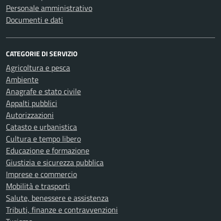
Personale amministrativo
Documenti e dati
CATEGORIE DI SERVIZIO
Agricoltura e pesca
Ambiente
Anagrafe e stato civile
Appalti pubblici
Autorizzazioni
Catasto e urbanistica
Cultura e tempo libero
Educazione e formazione
Giustizia e sicurezza pubblica
Imprese e commercio
Mobilità e trasporti
Salute, benessere e assistenza
Tributi, finanze e contravvenzioni