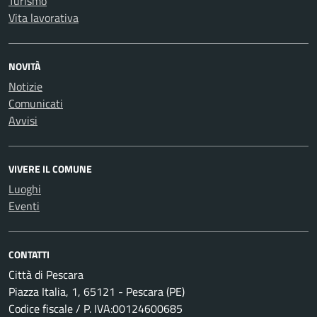
Turismo
Vita lavorativa
NOVITÀ
Notizie
Comunicati
Avvisi
VIVERE IL COMUNE
Luoghi
Eventi
CONTATTI
Città di Pescara
Piazza Italia, 1, 65121 - Pescara (PE)
Codice fiscale / P. IVA:00124600685