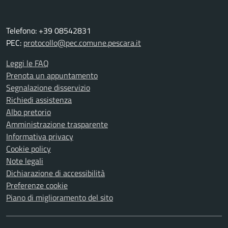
Telefono: +39 08542831
PEC:
protocollo@pec.comune.pescara.it
Leggi le FAQ
Prenota un appuntamento
Segnalazione disservizio
Richiedi assistenza
Albo pretorio
Amministrazione trasparente
Informativa privacy
Cookie policy
Note legali
Dichiarazione di accessibilità
Preferenze cookie
Piano di miglioramento del sito