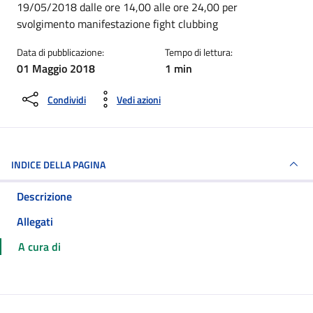
19/05/2018 dalle ore 14,00 alle ore 24,00 per
svolgimento manifestazione fight clubbing
Data di pubblicazione:
Tempo di lettura:
01 Maggio 2018
1 min
Condividi
Vedi azioni
INDICE DELLA PAGINA
Descrizione
Allegati
A cura di