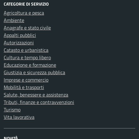
CATEGORIE DI SERVIZIO
Agricoltura e pesca
Ambiente
Anagrafe e stato civile
Appalti pubblici
Autorizzazioni
Catasto e urbanistica
Cultura e tempo libero
Educazione e formazione
Giustizia e sicurezza pubblica
Imprese e commercio
Mobilità e trasporti
Salute, benessere e assistenza
Tributi, finanze e contravvenzioni
Turismo
Vita lavorativa
NOVITÀ