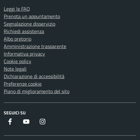
Leggi le FAQ
Prenota un appuntamento
Segnalazione disservizio
Richiedi assistenza
Albo pretorio
Amministrazione trasparente
Informativa privacy
Cookie policy
Note legali
Dichiarazione di accessibilità
Preferenze cookie
Piano di miglioramento del sito
SEGUICI SU
Facebook
Youtube
Instagram