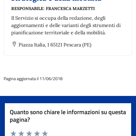
RESPONSABILE:
FRANCESCA MARZETTI
Il Servizio si occupa della redazione, degli
aggiornamenti e delle varianti degli strumenti di
pianificazione territoriale e della mobilità.
Piazza Italia, 1 65121 Pescara (PE)
Pagina aggiornata il 11/06/2018
Quanto sono chiare le informazioni su questa
pagina?