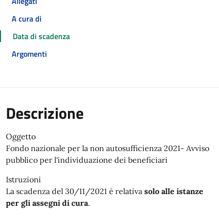
Allegati
A cura di
Data di scadenza
Argomenti
Descrizione
Oggetto
Fondo nazionale per la non autosufficienza 2021- Avviso
pubblico per l'individuazione dei beneficiari
Istruzioni
La scadenza del 30/11/2021 è relativa
solo alle istanze
per gli assegni di cura
.