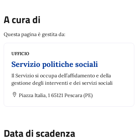
A cura di
Questa pagina è gestita da:
UFFICIO
Servizio politiche sociali
Il Servizio si occupa dell’affidamento e della
gestione degli interventi e dei servizi sociali
Piazza Italia, 1 65121 Pescara (PE)
Data di scadenza