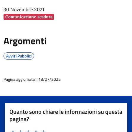
30 Novembre 2021
Comunicazione scaduta
Argomenti
Avvisi Pubblici
Pagina aggiornata il 18/07/2025
Quanto sono chiare le informazioni su questa
pagina?