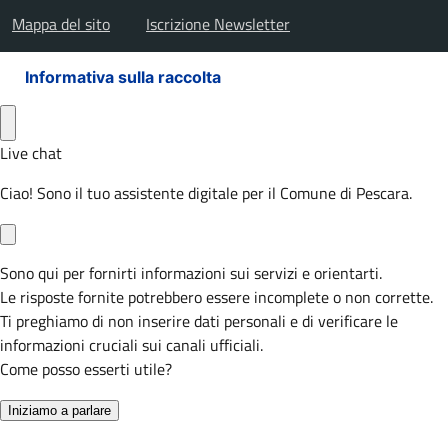
Mappa del sito
Iscrizione Newsletter
Informativa sulla raccolta