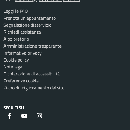
Leggi le FAQ
Prenota un appuntamento
Segnalazione disservizio
Richiedi assistenza
Albo pretorio
Amministrazione trasparente
Informativa privacy
Cookie policy
Note legali
Dichiarazione di accessibilità
Preferenze cookie
Piano di miglioramento del sito
SEGUICI SU
Facebook
Youtube
Instagram