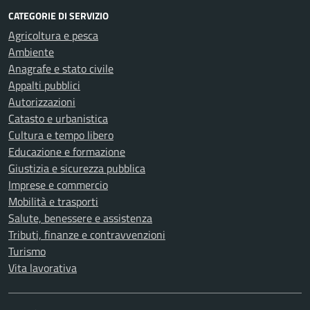
CATEGORIE DI SERVIZIO
Agricoltura e pesca
Ambiente
Anagrafe e stato civile
Appalti pubblici
Autorizzazioni
Catasto e urbanistica
Cultura e tempo libero
Educazione e formazione
Giustizia e sicurezza pubblica
Imprese e commercio
Mobilità e trasporti
Salute, benessere e assistenza
Tributi, finanze e contravvenzioni
Turismo
Vita lavorativa