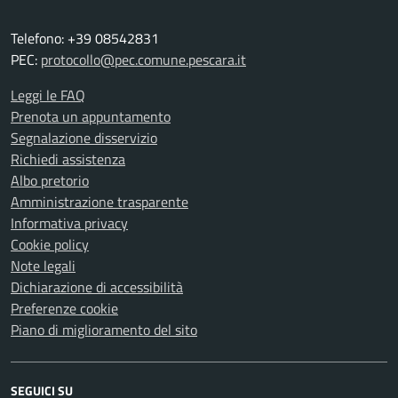
Telefono: +39 08542831
PEC:
protocollo@pec.comune.pescara.it
Leggi le FAQ
Prenota un appuntamento
Segnalazione disservizio
Richiedi assistenza
Albo pretorio
Amministrazione trasparente
Informativa privacy
Cookie policy
Note legali
Dichiarazione di accessibilità
Preferenze cookie
Piano di miglioramento del sito
SEGUICI SU