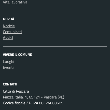
Vita lavorativa
NOVITÀ
Notizie
Comunicati
Avvisi
VIVERE IL COMUNE
Luoghi
Eventi
CONTATTI
Città di Pescara
Piazza Italia, 1, 65121 - Pescara (PE)
Codice fiscale / P. IVA:00124600685