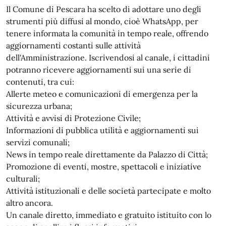
Il Comune di Pescara ha scelto di adottare uno degli
strumenti più diffusi al mondo, cioè WhatsApp, per
tenere informata la comunità in tempo reale, offrendo
aggiornamenti costanti sulle attività
dell'Amministrazione. Iscrivendosi al canale, i cittadini
potranno ricevere aggiornamenti sui una serie di
contenuti, tra cui:
Allerte meteo e comunicazioni di emergenza per la
sicurezza urbana;
Attività e avvisi di Protezione Civile;
Informazioni di pubblica utilità e aggiornamenti sui
servizi comunali;
News in tempo reale direttamente da Palazzo di Città;
Promozione di eventi, mostre, spettacoli e iniziative
culturali;
Attività istituzionali e delle società partecipate e molto
altro ancora.
Un canale diretto, immediato e gratuito istituito con lo