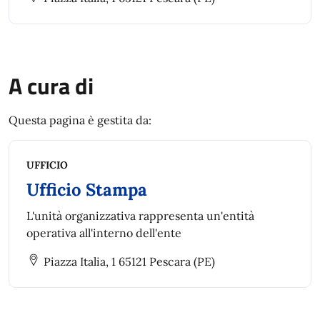
A cura di
Questa pagina è gestita da:
UFFICIO
Ufficio Stampa
L'unità organizzativa rappresenta un'entità
operativa all'interno dell'ente
Piazza Italia, 1 65121 Pescara (PE)