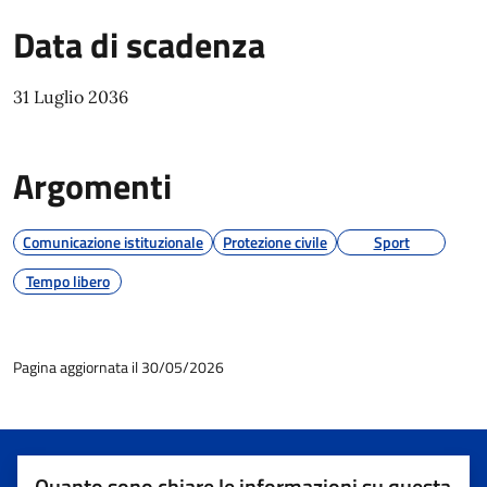
Data di scadenza
31 Luglio 2036
Argomenti
Comunicazione istituzionale
Protezione civile
Sport
Tempo libero
Pagina aggiornata il 30/05/2026
Quanto sono chiare le informazioni su questa