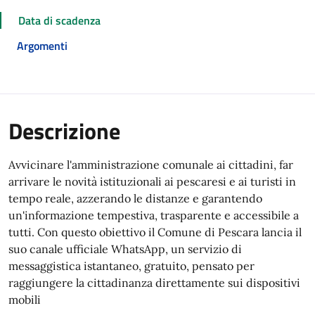
Data di scadenza
Argomenti
Descrizione
Avvicinare l'amministrazione comunale ai cittadini, far
arrivare le novità istituzionali ai pescaresi e ai turisti in
tempo reale, azzerando le distanze e garantendo
un'informazione tempestiva, trasparente e accessibile a
tutti. Con questo obiettivo il Comune di Pescara lancia il
suo canale ufficiale WhatsApp, un servizio di
messaggistica istantaneo, gratuito, pensato per
raggiungere la cittadinanza direttamente sui dispositivi
mobili