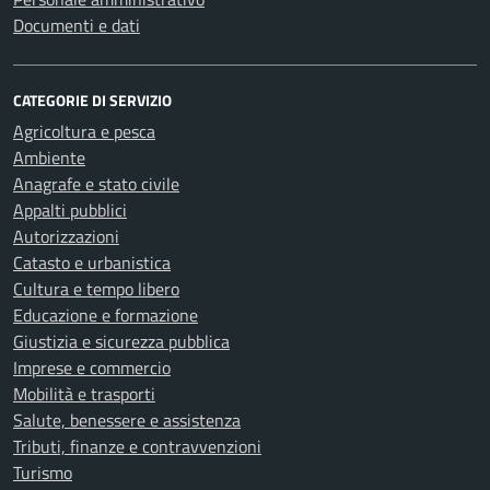
Documenti e dati
CATEGORIE DI SERVIZIO
Agricoltura e pesca
Ambiente
Anagrafe e stato civile
Appalti pubblici
Autorizzazioni
Catasto e urbanistica
Cultura e tempo libero
Educazione e formazione
Giustizia e sicurezza pubblica
Imprese e commercio
Mobilità e trasporti
Salute, benessere e assistenza
Tributi, finanze e contravvenzioni
Turismo