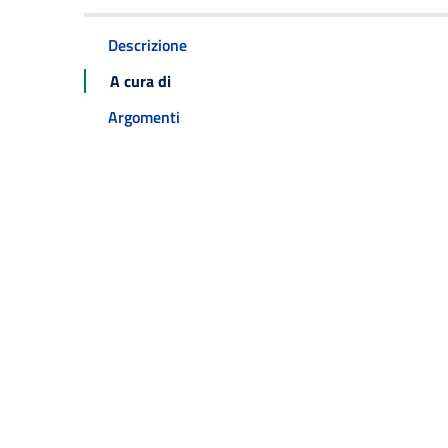
Descrizione
A cura di
Argomenti