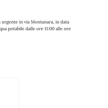
a urgente in via Montanara, in data
qua potabile dalle ore 11:00 alle ore