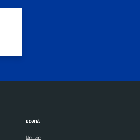
NOVITÀ
Notizie