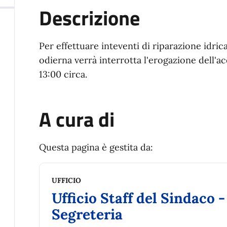
Descrizione
Per effettuare inteventi di riparazione idric
odierna verrà interrotta l'erogazione dell'ac
13:00 circa.
A cura di
Questa pagina è gestita da:
UFFICIO
Ufficio Staff del Sindaco -
Segreteria