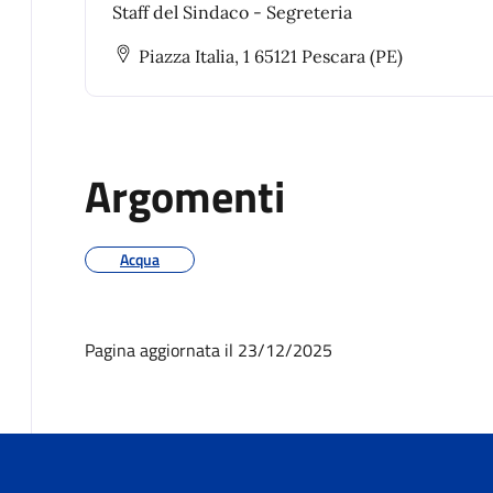
Staff del Sindaco - Segreteria
Piazza Italia, 1 65121 Pescara (PE)
Argomenti
Acqua
Pagina aggiornata il 23/12/2025