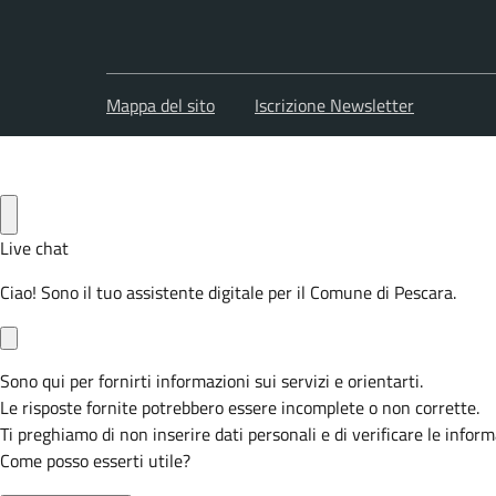
Mappa del sito
Iscrizione Newsletter