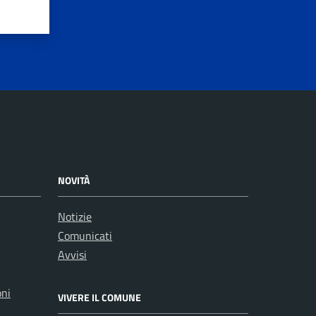
NOVITÀ
Notizie
Comunicati
Avvisi
oni
VIVERE IL COMUNE