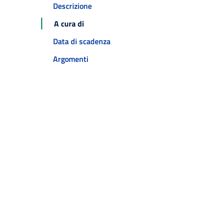
Descrizione
A cura di
Data di scadenza
Argomenti