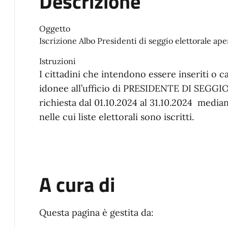
Descrizione
Oggetto
Iscrizione Albo Presidenti di seggio elettorale apert
Istruzioni
I cittadini che intendono essere inseriti o c
idonee all’ufficio di PRESIDENTE DI SEGG
richiesta dal 01.10.2024 al 31.10.2024 med
nelle cui liste elettorali sono iscritti.
A cura di
Questa pagina è gestita da: