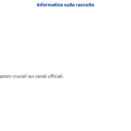
Informativa sulla raccolta