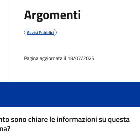
Argomenti
Avvisi Pubblici
Pagina aggiornata il 18/07/2025
to sono chiare le informazioni su questa
na?