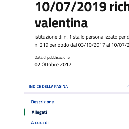
10/07/2019 rich
valentina
Dettagli della notiz
istituzione di n. 1 stallo personalizzato per d
n. 219 perioodo dal 03/10/2017 al 10/07/2
Data di pubblicazione:
02 Ottobre 2017
INDICE DELLA PAGINA
Descrizione
Allegati
A cura di