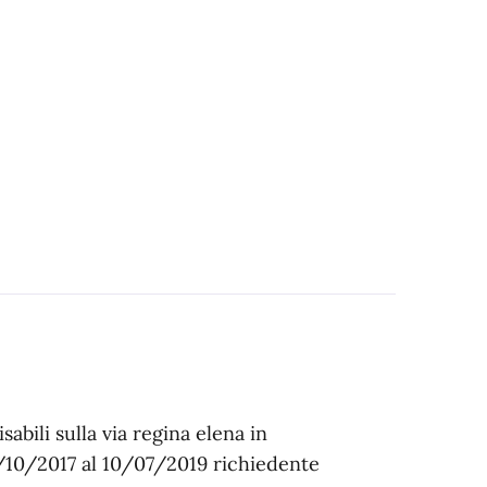
sabili sulla via regina elena in
3/10/2017 al 10/07/2019 richiedente