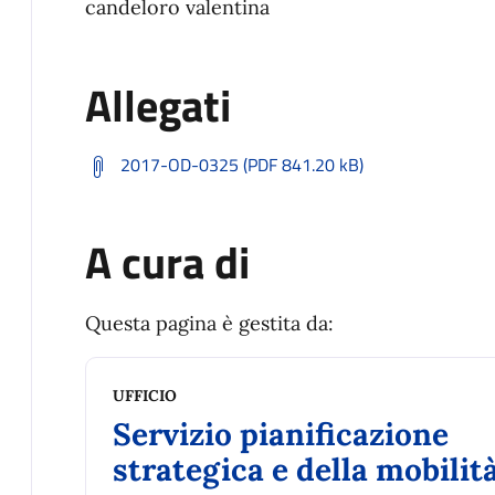
candeloro valentina
Allegati
2017-OD-0325 (PDF 841.20 kB)
A cura di
Questa pagina è gestita da:
UFFICIO
Servizio pianificazione
strategica e della mobilit