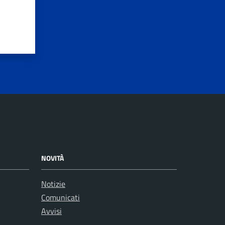
NOVITÀ
Notizie
Comunicati
Avvisi