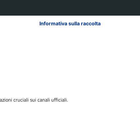
Informativa sulla raccolta