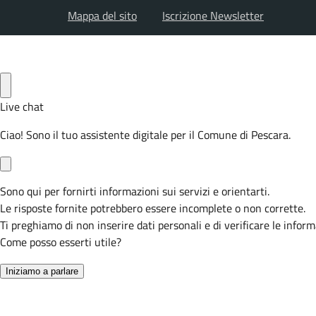
Mappa del sito
Iscrizione Newsletter