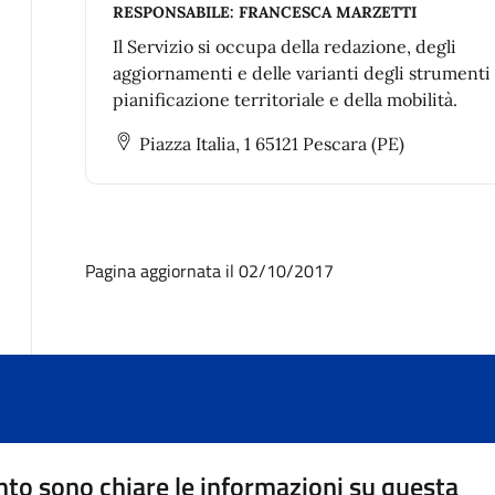
RESPONSABILE:
FRANCESCA MARZETTI
Il Servizio si occupa della redazione, degli
aggiornamenti e delle varianti degli strumenti
pianificazione territoriale e della mobilità.
Piazza Italia, 1 65121 Pescara (PE)
Pagina aggiornata il 02/10/2017
to sono chiare le informazioni su questa