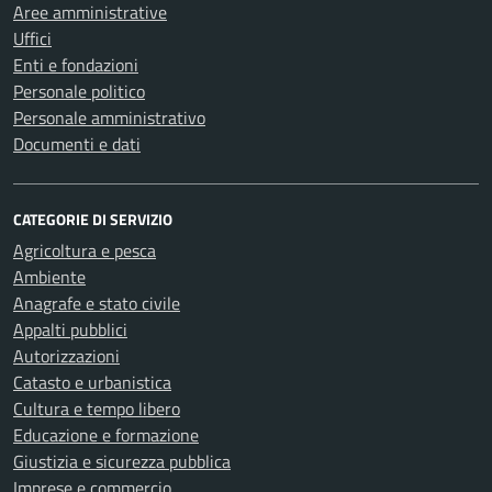
Aree amministrative
Uffici
Enti e fondazioni
Personale politico
Personale amministrativo
Documenti e dati
CATEGORIE DI SERVIZIO
Agricoltura e pesca
Ambiente
Anagrafe e stato civile
Appalti pubblici
Autorizzazioni
Catasto e urbanistica
Cultura e tempo libero
Educazione e formazione
Giustizia e sicurezza pubblica
Imprese e commercio