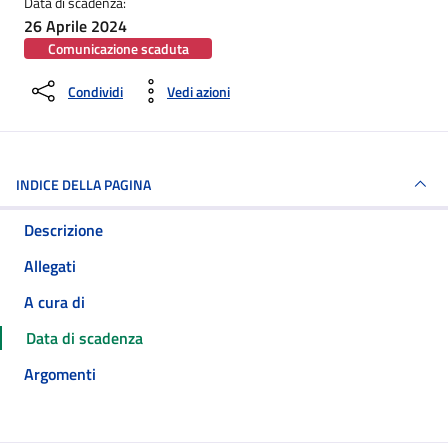
Data di scadenza:
26 Aprile 2024
Comunicazione scaduta
Condividi
Vedi azioni
INDICE DELLA PAGINA
Descrizione
Allegati
A cura di
Data di scadenza
Argomenti