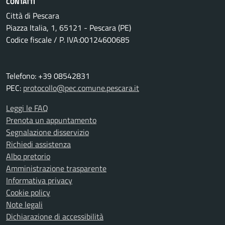
CONTATTI
Città di Pescara
Piazza Italia, 1, 65121 - Pescara (PE)
Codice fiscale / P. IVA:00124600685
Telefono: +39 08542831
PEC:
protocollo@pec.comune.pescara.it
Leggi le FAQ
Prenota un appuntamento
Segnalazione disservizio
Richiedi assistenza
Albo pretorio
Amministrazione trasparente
Informativa privacy
Cookie policy
Note legali
Dichiarazione di accessibilità