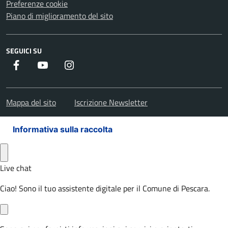
Preferenze cookie
Piano di miglioramento del sito
SEGUICI SU
Facebook
Youtube
Instagram
Mappa del sito
Iscrizione Newsletter
Informativa sulla raccolta