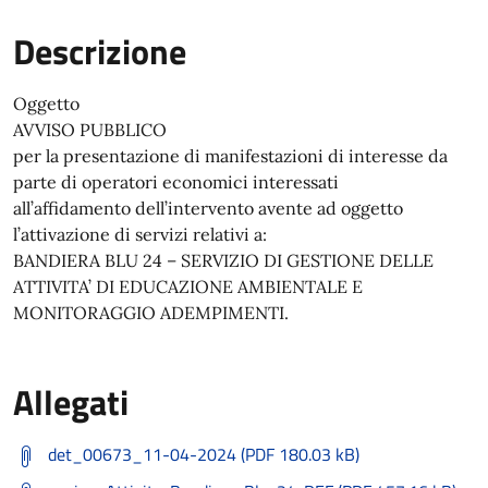
Descrizione
Oggetto
AVVISO PUBBLICO
per la presentazione di manifestazioni di interesse da
parte di operatori economici interessati
all’affidamento dell’intervento avente ad oggetto
l’attivazione di servizi relativi a:
BANDIERA BLU 24 – SERVIZIO DI GESTIONE DELLE
ATTIVITA’ DI EDUCAZIONE AMBIENTALE E
MONITORAGGIO ADEMPIMENTI.
Allegati
det_00673_11-04-2024 (PDF 180.03 kB)