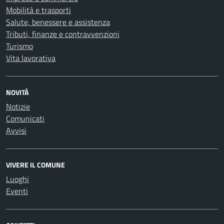
Mobilità e trasporti
Salute, benessere e assistenza
Tributi, finanze e contravvenzioni
Turismo
Vita lavorativa
NOVITÀ
Notizie
Comunicati
Avvisi
VIVERE IL COMUNE
Luoghi
Eventi