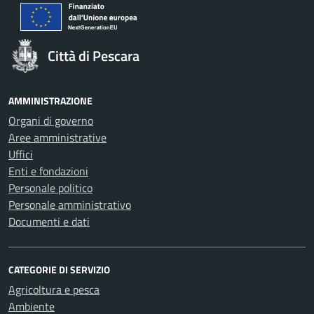
Città di Pescara
AMMINISTRAZIONE
Organi di governo
Aree amministrative
Uffici
Enti e fondazioni
Personale politico
Personale amministrativo
Documenti e dati
CATEGORIE DI SERVIZIO
Agricoltura e pesca
Ambiente