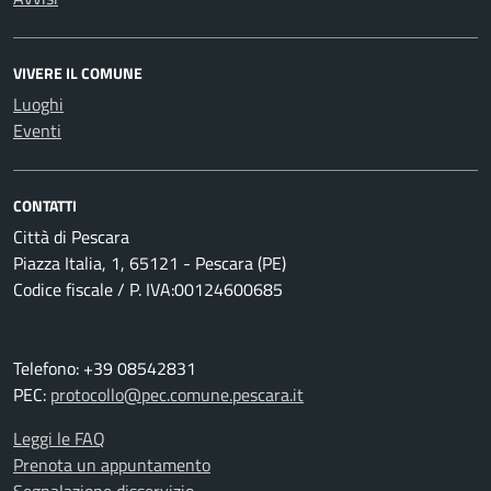
VIVERE IL COMUNE
Luoghi
Eventi
CONTATTI
Città di Pescara
Piazza Italia, 1, 65121 - Pescara (PE)
Codice fiscale / P. IVA:00124600685
Telefono: +39 08542831
PEC:
protocollo@pec.comune.pescara.it
Leggi le FAQ
Prenota un appuntamento