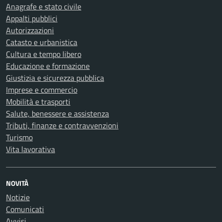
Anagrafe e stato civile
Appalti pubblici
Autorizzazioni
Catasto e urbanistica
Cultura e tempo libero
Educazione e formazione
Giustizia e sicurezza pubblica
Imprese e commercio
Mobilità e trasporti
Salute, benessere e assistenza
Tributi, finanze e contravvenzioni
Turismo
Vita lavorativa
NOVITÀ
Notizie
Comunicati
Avvisi