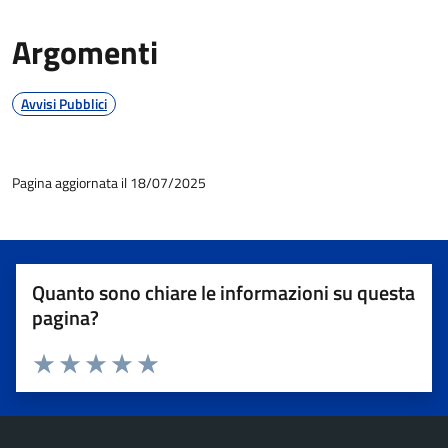
Argomenti
Avvisi Pubblici
Pagina aggiornata il 18/07/2025
Quanto sono chiare le informazioni su questa
pagina?
Valuta 1 stelle su 5
Valuta 2 stelle su 5
Valuta 3 stelle su 5
Valuta 4 stelle su 5
Valuta 5 stelle su 5