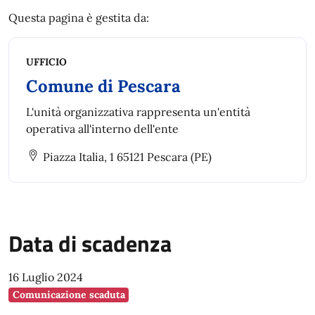
Questa pagina è gestita da:
UFFICIO
Comune di Pescara
L'unità organizzativa rappresenta un'entità
operativa all'interno dell'ente
Piazza Italia, 1 65121 Pescara (PE)
Data di scadenza
16 Luglio 2024
Comunicazione scaduta