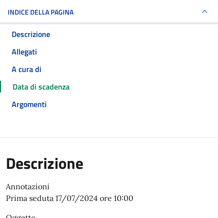
INDICE DELLA PAGINA
Descrizione
Allegati
A cura di
Data di scadenza
Argomenti
Descrizione
Annotazioni
Prima seduta 17/07/2024 ore 10:00
Oggetto