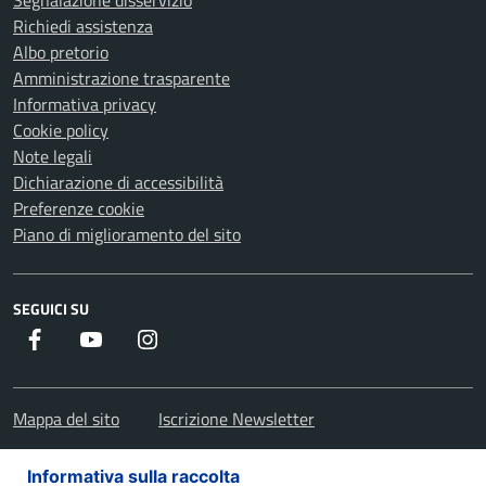
Segnalazione disservizio
Richiedi assistenza
Albo pretorio
Amministrazione trasparente
Informativa privacy
Cookie policy
Note legali
Dichiarazione di accessibilità
Preferenze cookie
Piano di miglioramento del sito
SEGUICI SU
Facebook
Youtube
Instagram
Mappa del sito
Iscrizione Newsletter
Informativa sulla raccolta