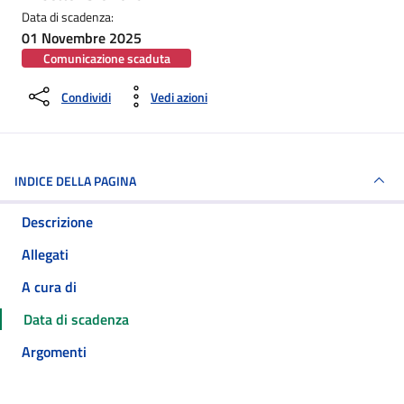
Data di scadenza:
01 Novembre 2025
Comunicazione scaduta
Condividi
Vedi azioni
INDICE DELLA PAGINA
Descrizione
Allegati
A cura di
Data di scadenza
Argomenti