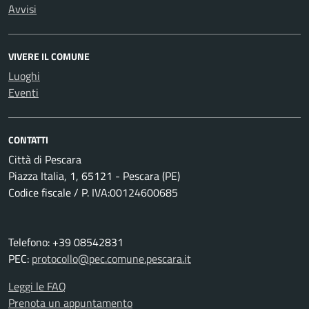
Avvisi
VIVERE IL COMUNE
Luoghi
Eventi
CONTATTI
Città di Pescara
Piazza Italia, 1, 65121 - Pescara (PE)
Codice fiscale / P. IVA:00124600685
Telefono: +39 08542831
PEC:
protocollo@pec.comune.pescara.it
Leggi le FAQ
Prenota un appuntamento