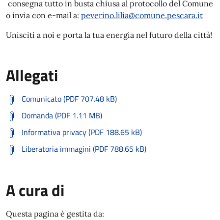
consegna tutto in busta chiusa al protocollo del Comune
o invia con e-mail a:
peverino.lilia@comune.pescara.it
Unisciti a noi e porta la tua energia nel futuro della città!
Allegati
Comunicato (PDF 707.48 kB)
Domanda (PDF 1.11 MB)
Informativa privacy (PDF 188.65 kB)
Liberatoria immagini (PDF 788.65 kB)
A cura di
Questa pagina è gestita da: