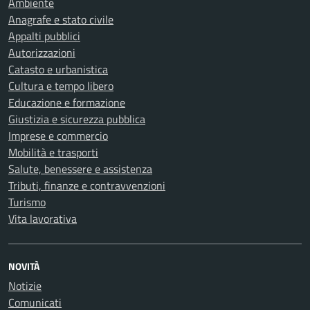
Ambiente
Anagrafe e stato civile
Appalti pubblici
Autorizzazioni
Catasto e urbanistica
Cultura e tempo libero
Educazione e formazione
Giustizia e sicurezza pubblica
Imprese e commercio
Mobilità e trasporti
Salute, benessere e assistenza
Tributi, finanze e contravvenzioni
Turismo
Vita lavorativa
NOVITÀ
Notizie
Comunicati