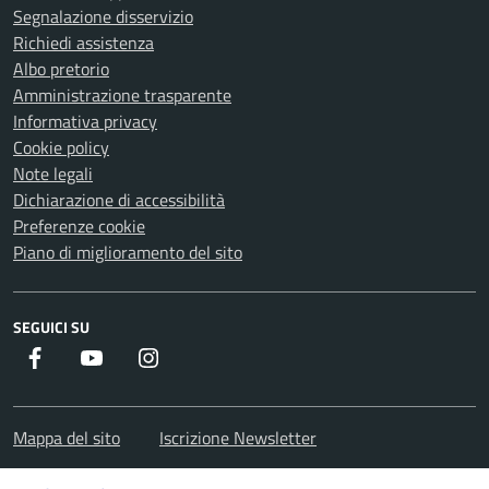
Segnalazione disservizio
Richiedi assistenza
Albo pretorio
Amministrazione trasparente
Informativa privacy
Cookie policy
Note legali
Dichiarazione di accessibilità
Preferenze cookie
Piano di miglioramento del sito
SEGUICI SU
Facebook
Youtube
Instagram
Mappa del sito
Iscrizione Newsletter