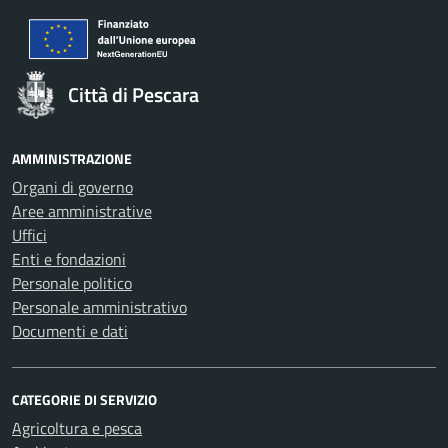
Città di Pescara
AMMINISTRAZIONE
Organi di governo
Aree amministrative
Uffici
Enti e fondazioni
Personale politico
Personale amministrativo
Documenti e dati
CATEGORIE DI SERVIZIO
Agricoltura e pesca