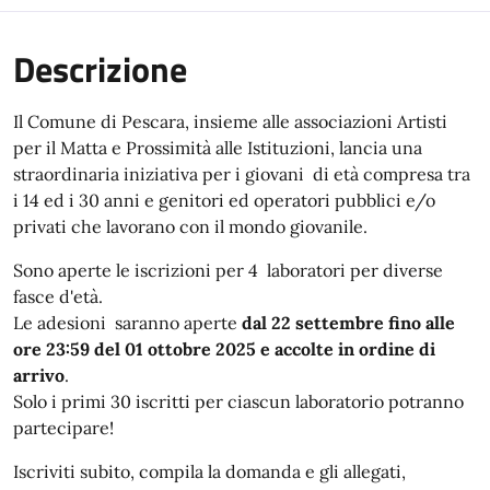
Descrizione
Il Comune di Pescara, insieme alle associazioni Artisti
per il Matta e Prossimità alle Istituzioni, lancia una
straordinaria iniziativa per i giovani di età compresa tra
i 14 ed i 30 anni e genitori ed operatori pubblici e/o
privati che lavorano con il mondo giovanile.
Sono aperte le iscrizioni per 4 laboratori per diverse
fasce d'età.
Le adesioni saranno aperte
dal 22 settembre fino alle
ore 23:59 del 01 ottobre 2025 e accolte in ordine di
arrivo
.
Solo i primi 30 iscritti per ciascun laboratorio potranno
partecipare!
Iscriviti subito, compila la domanda e gli allegati,