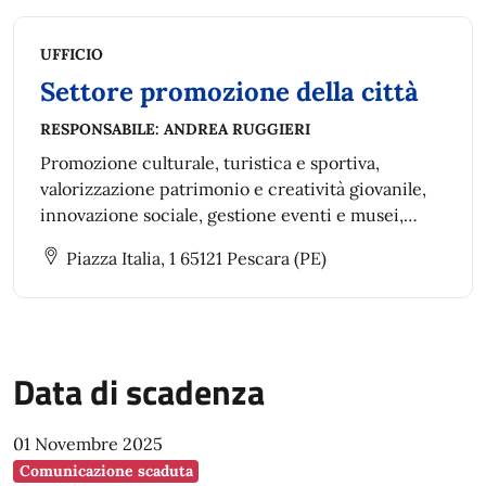
UFFICIO
Settore promozione della città
RESPONSABILE:
ANDREA RUGGIERI
Promozione culturale, turistica e sportiva,
valorizzazione patrimonio e creatività giovanile,
innovazione sociale, gestione eventi e musei,
collaborazione associativa e gestione associata
Piazza Italia, 1 65121 Pescara (PE)
turismo.
Data di scadenza
01 Novembre 2025
Comunicazione scaduta