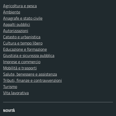
Agricoltura e pesca
Ambiente
Anagrafe e stato civile
Appalti pubblici
Autorizzazioni
Catasto e urbanistica
Cultura e tempo libero
Educazione e formazione
Giustizia e sicurezza pubblica
Imprese e commercio
Mobilità e trasporti
Salute, benessere e assistenza
Tributi, finanze e contravvenzioni
Turismo
Vita lavorativa
NOVITÀ