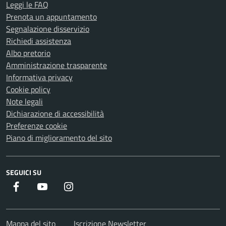
Leggi le FAQ
Prenota un appuntamento
Segnalazione disservizio
Richiedi assistenza
Albo pretorio
Amministrazione trasparente
Informativa privacy
Cookie policy
Note legali
Dichiarazione di accessibilità
Preferenze cookie
Piano di miglioramento del sito
SEGUICI SU
Facebook
Youtube
Instagram
Mappa del sito
Iscrizione Newsletter