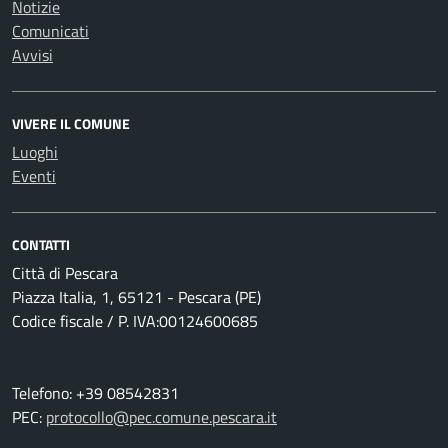
Notizie
Comunicati
Avvisi
VIVERE IL COMUNE
Luoghi
Eventi
CONTATTI
Città di Pescara
Piazza Italia, 1, 65121 - Pescara (PE)
Codice fiscale / P. IVA:00124600685
Telefono: +39 08542831
PEC:
protocollo@pec.comune.pescara.it