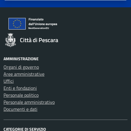
Città di Pescara
AMMINISTRAZIONE
Organi di governo
Aree amministrative
Uffici
Enti e fondazioni
Personale politico
Personale amministrativo
Documenti e dati
CATEGORIE DI SERVIZIO