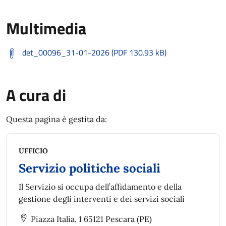
Multimedia
det_00096_31-01-2026 (PDF 130.93 kB)
A cura di
Questa pagina è gestita da:
UFFICIO
Servizio politiche sociali
Il Servizio si occupa dell’affidamento e della
gestione degli interventi e dei servizi sociali
Piazza Italia, 1 65121 Pescara (PE)