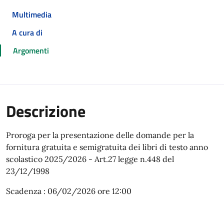
Multimedia
A cura di
Argomenti
Descrizione
Proroga per la presentazione delle domande per la
fornitura gratuita e semigratuita dei libri di testo anno
scolastico 2025/2026 - Art.27 legge n.448 del
23/12/1998
Scadenza : 06/02/2026 ore 12:00