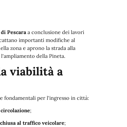
d di Pescara
a conclusione dei lavori
attano importanti modifiche al
ella zona e aprono la strada alla
 l'ampliamento della Pineta.
 viabilità a
e fondamentali per l'ingresso in città:
 circolazione
;
chiusa al traffico veicolare
;