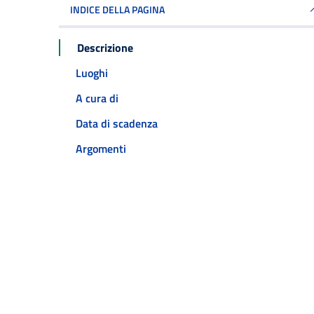
INDICE DELLA PAGINA
Descrizione
Luoghi
A cura di
Data di scadenza
Argomenti