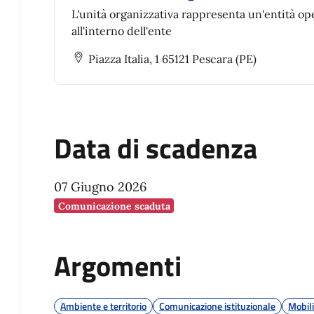
L'unità organizzativa rappresenta un'entità op
all'interno dell'ente
Piazza Italia, 1 65121 Pescara (PE)
Data di scadenza
07 Giugno 2026
Comunicazione scaduta
Argomenti
Ambiente e territorio
Comunicazione istituzionale
Mobili