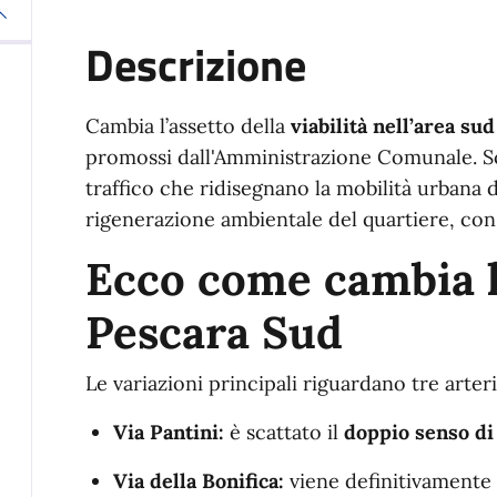
Descrizione
Cambia l’assetto della
viabilità nell’area su
promossi dall'Amministrazione Comunale. Sc
traffico che ridisegnano la mobilità urbana d
rigenerazione ambientale del quartiere, con
Ecco come cambia la
Pescara Sud
Le variazioni principali riguardano tre arteri
Via Pantini:
è scattato il
doppio senso di
Via della Bonifica:
viene definitivamente