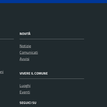
NOVITÀ
Notizie
Comunicati
Avvisi
oni
VIVERE IL COMUNE
Luoghi
Eventi
SEGUICI SU