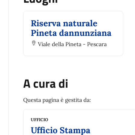
Riserva naturale
Pineta dannunziana
Viale della Pineta - Pescara
A cura di
Questa pagina è gestita da:
UFFICIO
Ufficio Stampa