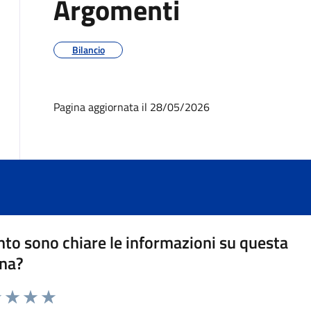
Argomenti
Bilancio
Pagina aggiornata il 28/05/2026
to sono chiare le informazioni su questa
na?