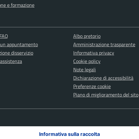
one e formazione
 FAQ
Albo pretorio
 un appuntamento
Amministrazione trasparente
ione disservizio
Informativa privacy
 assistenza
Cookie policy
Note legali
Dichiarazione di accessibilità
Preferenze cookie
Piano di miglioramento del sito
Informativa sulla raccolta