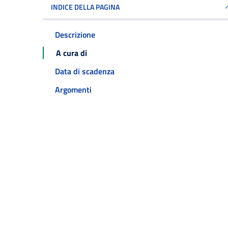
INDICE DELLA PAGINA
Descrizione
A cura di
Data di scadenza
Argomenti