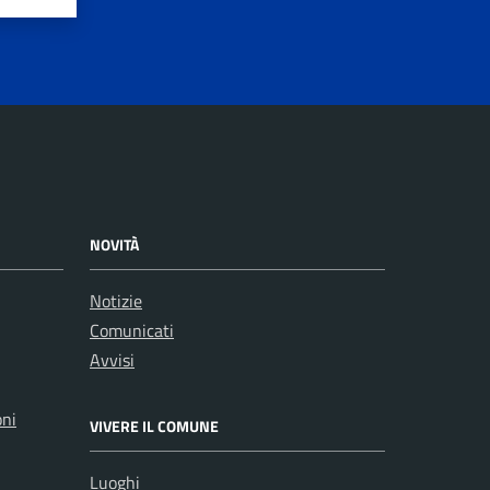
NOVITÀ
Notizie
Comunicati
Avvisi
oni
VIVERE IL COMUNE
Luoghi