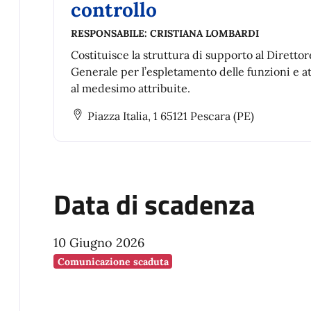
controllo
RESPONSABILE:
CRISTIANA LOMBARDI
Costituisce la struttura di supporto al Direttor
Generale per l’espletamento delle funzioni e at
al medesimo attribuite.
Piazza Italia, 1 65121 Pescara (PE)
Data di scadenza
10 Giugno 2026
Comunicazione scaduta