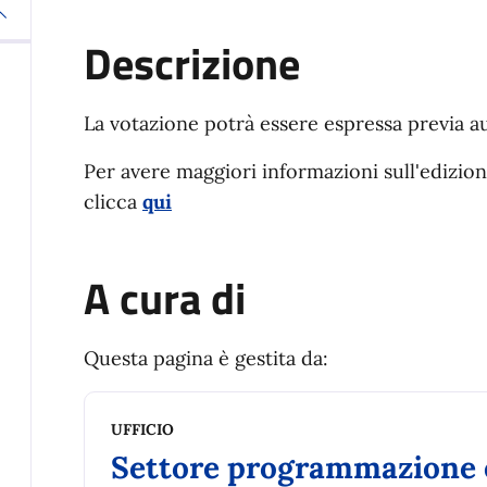
Descrizione
La votazione potrà essere espressa previa a
Per avere maggiori informazioni sull'edizion
clicca
qui
A cura di
Questa pagina è gestita da:
UFFICIO
Settore programmazione 