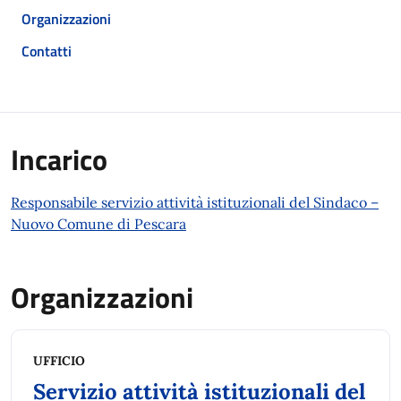
Organizzazioni
Contatti
Incarico
Responsabile servizio attività istituzionali del Sindaco –
Nuovo Comune di Pescara
Organizzazioni
UFFICIO
Servizio attività istituzionali del