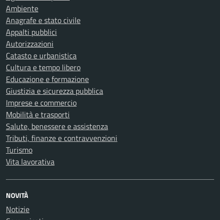
Ambiente
Anagrafe e stato civile
Appalti pubblici
Autorizzazioni
Catasto e urbanistica
Cultura e tempo libero
Educazione e formazione
Giustizia e sicurezza pubblica
Imprese e commercio
Mobilità e trasporti
Salute, benessere e assistenza
Tributi, finanze e contravvenzioni
Turismo
Vita lavorativa
NOVITÀ
Notizie