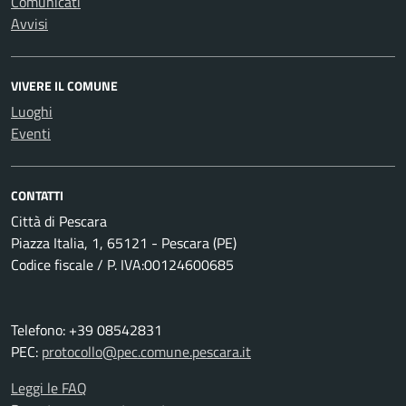
Comunicati
Avvisi
VIVERE IL COMUNE
Luoghi
Eventi
CONTATTI
Città di Pescara
Piazza Italia, 1, 65121 - Pescara (PE)
Codice fiscale / P. IVA:00124600685
Telefono: +39 08542831
PEC:
protocollo@pec.comune.pescara.it
Leggi le FAQ