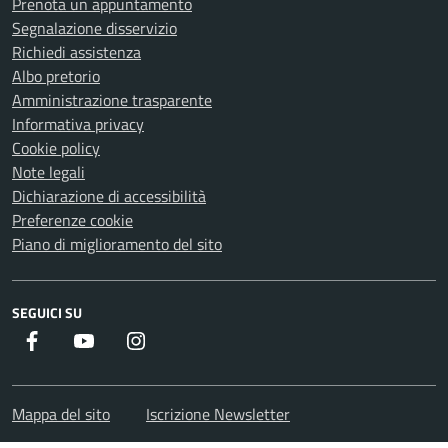
Prenota un appuntamento
Segnalazione disservizio
Richiedi assistenza
Albo pretorio
Amministrazione trasparente
Informativa privacy
Cookie policy
Note legali
Dichiarazione di accessibilità
Preferenze cookie
Piano di miglioramento del sito
SEGUICI SU
Facebook
Youtube
Instagram
Mappa del sito
Iscrizione Newsletter