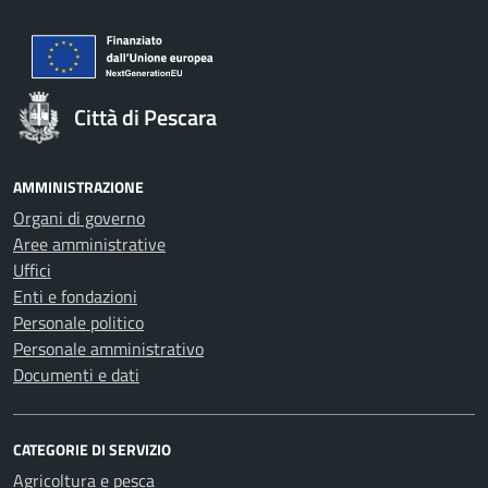
Città di Pescara
AMMINISTRAZIONE
Organi di governo
Aree amministrative
Uffici
Enti e fondazioni
Personale politico
Personale amministrativo
Documenti e dati
CATEGORIE DI SERVIZIO
Agricoltura e pesca