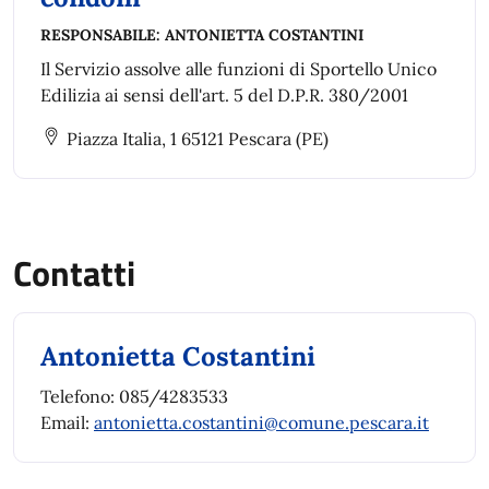
RESPONSABILE:
ANTONIETTA COSTANTINI
Il Servizio assolve alle funzioni di Sportello Unico
Edilizia ai sensi dell'art. 5 del D.P.R. 380/2001
Piazza Italia, 1 65121 Pescara (PE)
Contatti
Antonietta Costantini
Telefono: 085/4283533
Email:
antonietta.costantini@comune.pescara.it