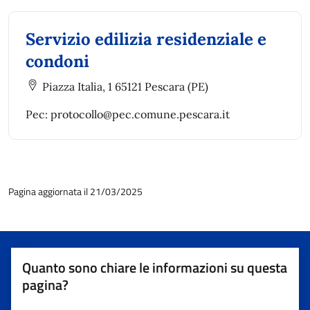
Servizio edilizia residenziale e
condoni
Piazza Italia, 1 65121 Pescara (PE)
Pec: protocollo@pec.comune.pescara.it
Pagina aggiornata il 21/03/2025
Quanto sono chiare le informazioni su questa
pagina?