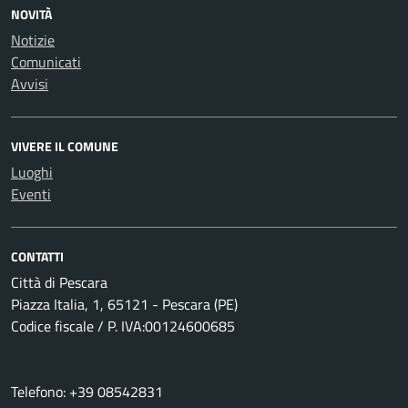
NOVITÀ
Notizie
Comunicati
Avvisi
VIVERE IL COMUNE
Luoghi
Eventi
CONTATTI
Città di Pescara
Piazza Italia, 1, 65121 - Pescara (PE)
Codice fiscale / P. IVA:00124600685
Telefono: +39 08542831