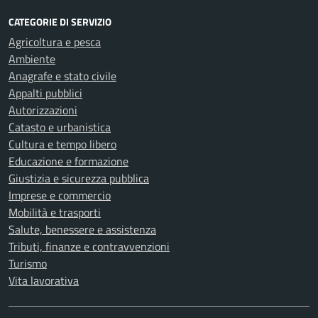
CATEGORIE DI SERVIZIO
Agricoltura e pesca
Ambiente
Anagrafe e stato civile
Appalti pubblici
Autorizzazioni
Catasto e urbanistica
Cultura e tempo libero
Educazione e formazione
Giustizia e sicurezza pubblica
Imprese e commercio
Mobilità e trasporti
Salute, benessere e assistenza
Tributi, finanze e contravvenzioni
Turismo
Vita lavorativa