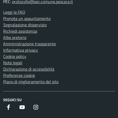
PEC:
protocollo@pec.comune.pescara.it
Leggi le FAQ
Prenota un appuntamento
Segnalazione disservizio
Richiedi assistenza
Albo pretorio
Amministrazione trasparente
Informativa privacy
Cookie policy
Note legali
Dichiarazione di accessibilità
Preferenze cookie
Piano di miglioramento del sito
SEGUICI SU
Facebook
Youtube
Instagram