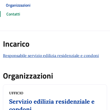
Organizzazioni
Contatti
Incarico
Responsabile servizio edilizia residenziale e condoni
Organizzazioni
UFFICIO
Servizio edilizia residenziale e
condoni