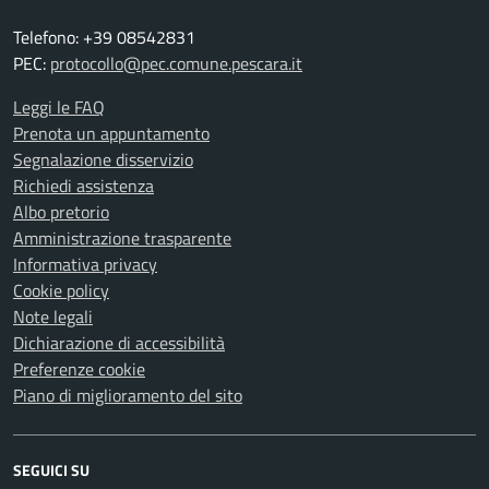
Telefono: +39 08542831
PEC:
protocollo@pec.comune.pescara.it
Leggi le FAQ
Prenota un appuntamento
Segnalazione disservizio
Richiedi assistenza
Albo pretorio
Amministrazione trasparente
Informativa privacy
Cookie policy
Note legali
Dichiarazione di accessibilità
Preferenze cookie
Piano di miglioramento del sito
SEGUICI SU