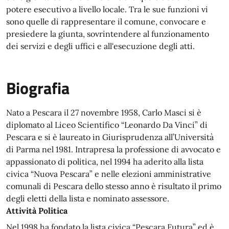
potere esecutivo a livello locale. Tra le sue funzioni vi
sono quelle di rappresentare il comune, convocare e
presiedere la giunta, sovrintendere al funzionamento
dei servizi e degli uffici e all'esecuzione degli atti.
Biografia
Nato a Pescara il 27 novembre 1958, Carlo Masci si è
diplomato al Liceo Scientifico “Leonardo Da Vinci” di
Pescara e si è laureato in Giurisprudenza all’Università
di Parma nel 1981. Intrapresa la professione di avvocato e
appassionato di politica, nel 1994 ha aderito alla lista
civica “Nuova Pescara” e nelle elezioni amministrative
comunali di Pescara dello stesso anno è risultato il primo
degli eletti della lista e nominato assessore.
Attività Politica
Nel 1998 ha fondato la lista civica “Pescara Futura” ed è