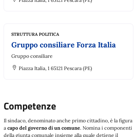
Piazza Italia, 1 65121 Pescara (PE)
STRUTTURA POLITICA
Gruppo consiliare Forza Italia
Gruppo consiliare
Piazza Italia, 1 65121 Pescara (PE)
Competenze
Il sindaco, denominato anche primo cittadino, è la figura
a
capo del governo di un comune
. Nomina i componenti
della giunta comunale insieme alla quale detiene il