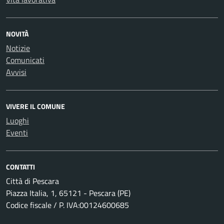
NOVITÀ
Notizie
Comunicati
Avvisi
VIVERE IL COMUNE
Luoghi
Eventi
CONTATTI
Città di Pescara
Piazza Italia, 1, 65121 - Pescara (PE)
Codice fiscale / P. IVA:00124600685