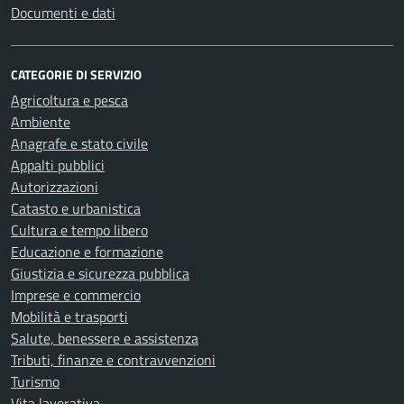
Documenti e dati
CATEGORIE DI SERVIZIO
Agricoltura e pesca
Ambiente
Anagrafe e stato civile
Appalti pubblici
Autorizzazioni
Catasto e urbanistica
Cultura e tempo libero
Educazione e formazione
Giustizia e sicurezza pubblica
Imprese e commercio
Mobilità e trasporti
Salute, benessere e assistenza
Tributi, finanze e contravvenzioni
Turismo
Vita lavorativa