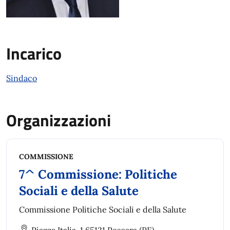
Incarico
Sindaco
Organizzazioni
COMMISSIONE
7^ Commissione: Politiche
Sociali e della Salute
Commissione Politiche Sociali e della Salute