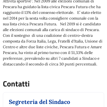
Attività sportive”. Nel 2009 alle elezioni comunali di
Pescara ha guidato la lista civica Pescara Futura che ha
raggiunto il 13% del consenso elettorale. E’ stato eletto
nel 2014 per la sesta volta consigliere comunale con la
sua lista civica Pescara Futura. Nel 2019 si è candidato
alle elezioni comunali alla carica di sindaco di Pescara.
Con il sostegno di una coalizione di centro-destra
composta da Forza Italia, Lega, Fratelli d'Italia, Unione di
Centro e altre due liste civiche, Pescara Futura e Amare
Pescara, ha vinto al primo turno con il 51,33% delle
preferenze, prevalendo su altri 7 candidati a Sindaco e
distaccando il secondo di circa 30 punti percentuali.
Contatti
Segreteria del Sindaco