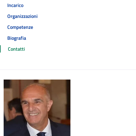
Incarico
Organizzazioni
Competenze
Biografia
Contatti