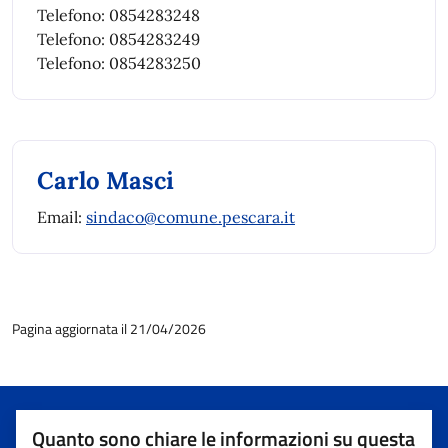
Telefono: 0854283248
Telefono: 0854283249
Telefono: 0854283250
Carlo Masci
Email:
sindaco@comune.pescara.it
Pagina aggiornata il 21/04/2026
Quanto sono chiare le informazioni su questa