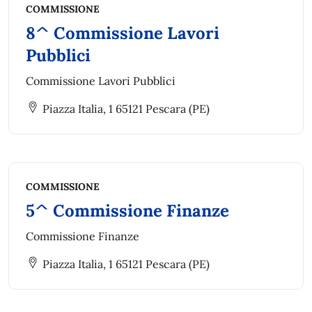
COMMISSIONE
8^ Commissione Lavori
Pubblici
Commissione Lavori Pubblici
Piazza Italia, 1 65121 Pescara (PE)
COMMISSIONE
5^ Commissione Finanze
Commissione Finanze
Piazza Italia, 1 65121 Pescara (PE)