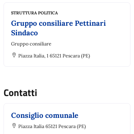
STRUTTURA POLITICA
Gruppo consiliare Pettinari
Sindaco
Gruppo consiliare
Piazza Italia, 1 65121 Pescara (PE)
Contatti
Consiglio comunale
Piazza Italia 65121 Pescara (PE)