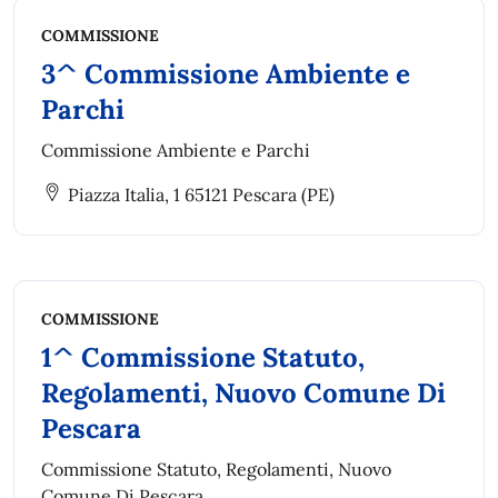
COMMISSIONE
3^ Commissione Ambiente e
Parchi
Commissione Ambiente e Parchi
Piazza Italia, 1 65121 Pescara (PE)
COMMISSIONE
1^ Commissione Statuto,
Regolamenti, Nuovo Comune Di
Pescara
Commissione Statuto, Regolamenti, Nuovo
Comune Di Pescara