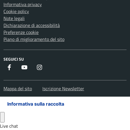
Informativa privacy
Cookie policy
Note legali
Dichiarazione di accessibilità
Preferenze cookie
Piano di miglioramento del sito
SEGUICI SU
Facebook
Youtube
Instagram
Mappa del sito
Iscrizione Newsletter
Informativa sulla raccolta