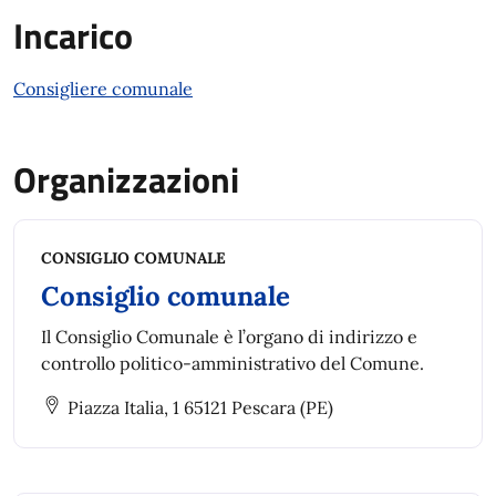
Incarico
Consigliere comunale
Organizzazioni
CONSIGLIO COMUNALE
Consiglio comunale
Il Consiglio Comunale è l’organo di indirizzo e
controllo politico-amministrativo del Comune.
Piazza Italia, 1 65121 Pescara (PE)