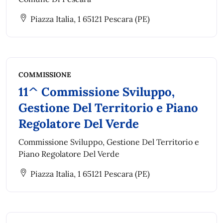
Piazza Italia, 1 65121 Pescara (PE)
COMMISSIONE
11^ Commissione Sviluppo,
Gestione Del Territorio e Piano
Regolatore Del Verde
Commissione Sviluppo, Gestione Del Territorio e
Piano Regolatore Del Verde
Piazza Italia, 1 65121 Pescara (PE)