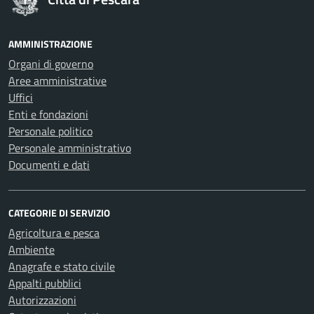
AMMINISTRAZIONE
Organi di governo
Aree amministrative
Uffici
Enti e fondazioni
Personale politico
Personale amministrativo
Documenti e dati
CATEGORIE DI SERVIZIO
Agricoltura e pesca
Ambiente
Anagrafe e stato civile
Appalti pubblici
Autorizzazioni