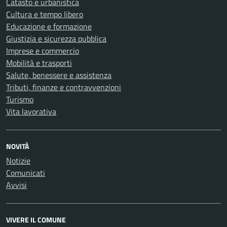
Catasto e urbanistica
Cultura e tempo libero
Educazione e formazione
Giustizia e sicurezza pubblica
Imprese e commercio
Mobilità e trasporti
Salute, benessere e assistenza
Tributi, finanze e contravvenzioni
Turismo
Vita lavorativa
NOVITÀ
Notizie
Comunicati
Avvisi
VIVERE IL COMUNE