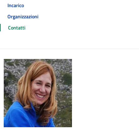
Incarico
Organizzazioni
Contatti