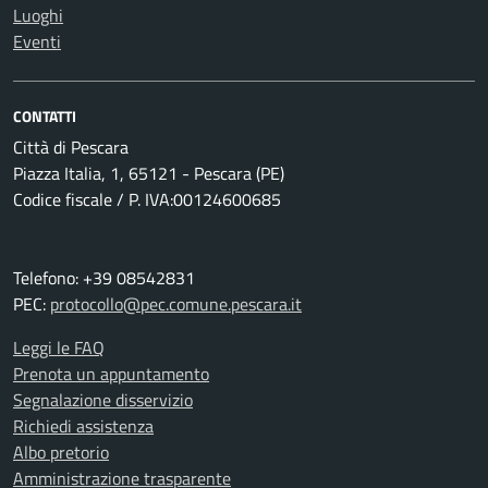
Luoghi
Eventi
CONTATTI
Città di Pescara
Piazza Italia, 1, 65121 - Pescara (PE)
Codice fiscale / P. IVA:00124600685
Telefono: +39 08542831
PEC:
protocollo@pec.comune.pescara.it
Leggi le FAQ
Prenota un appuntamento
Segnalazione disservizio
Richiedi assistenza
Albo pretorio
Amministrazione trasparente