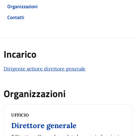
Organizzazioni
Contatti
Incarico
Dirigente settore direttore generale
Organizzazioni
UFFICIO
Direttore generale