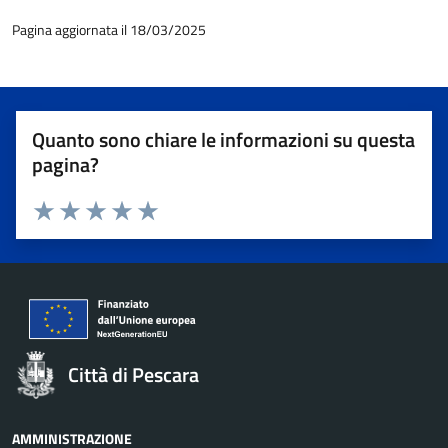
Pagina aggiornata il 18/03/2025
Quanto sono chiare le informazioni su questa
pagina?
Valuta 1 stelle su 5
Valuta 2 stelle su 5
Valuta 3 stelle su 5
Valuta 4 stelle su 5
Valuta 5 stelle su 5
Città di Pescara
AMMINISTRAZIONE