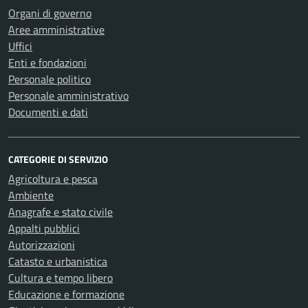
Organi di governo
Aree amministrative
Uffici
Enti e fondazioni
Personale politico
Personale amministrativo
Documenti e dati
CATEGORIE DI SERVIZIO
Agricoltura e pesca
Ambiente
Anagrafe e stato civile
Appalti pubblici
Autorizzazioni
Catasto e urbanistica
Cultura e tempo libero
Educazione e formazione