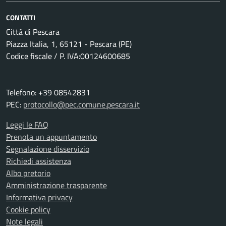
CONTATTI
Città di Pescara
Piazza Italia, 1, 65121 - Pescara (PE)
Codice fiscale / P. IVA:00124600685
Telefono: +39 08542831
PEC:
protocollo@pec.comune.pescara.it
Leggi le FAQ
Prenota un appuntamento
Segnalazione disservizio
Richiedi assistenza
Albo pretorio
Amministrazione trasparente
Informativa privacy
Cookie policy
Note legali