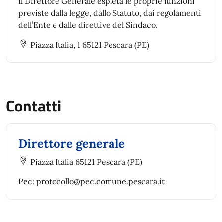
Il Direttore Generale espleta le proprie funzioni
previste dalla legge, dallo Statuto, dai regolamenti
dell’Ente e dalle direttive del Sindaco.
Piazza Italia, 1 65121 Pescara (PE)
Contatti
Direttore generale
Piazza Italia 65121 Pescara (PE)
Pec: protocollo@pec.comune.pescara.it