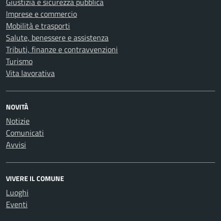
Giustizia e sicurezza pubblica
Imprese e commercio
Mobilità e trasporti
Salute, benessere e assistenza
Tributi, finanze e contravvenzioni
Turismo
Vita lavorativa
NOVITÀ
Notizie
Comunicati
Avvisi
VIVERE IL COMUNE
Luoghi
Eventi