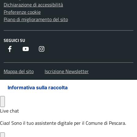
Dichiarazione di accessibilità
Preferenze cookie
Piano di miglioramento del sito
SEGUICI SU
Facebook
Youtube
Instagram
Mappa del sito
Iscrizione Newsletter
Informativa sulla raccolta