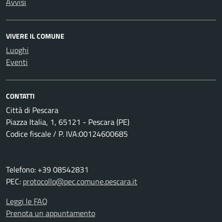
Avvisi
VIVERE IL COMUNE
Luoghi
Eventi
CONTATTI
Città di Pescara
Piazza Italia, 1, 65121 - Pescara (PE)
Codice fiscale / P. IVA:00124600685
Telefono: +39 08542831
PEC:
protocollo@pec.comune.pescara.it
Leggi le FAQ
Prenota un appuntamento