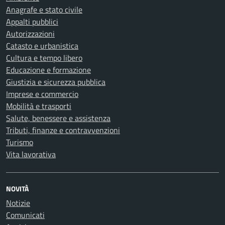
Anagrafe e stato civile
Appalti pubblici
Autorizzazioni
Catasto e urbanistica
Cultura e tempo libero
Educazione e formazione
Giustizia e sicurezza pubblica
Imprese e commercio
Mobilità e trasporti
Salute, benessere e assistenza
Tributi, finanze e contravvenzioni
Turismo
Vita lavorativa
NOVITÀ
Notizie
Comunicati