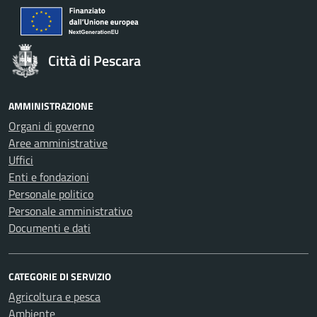
Città di Pescara
AMMINISTRAZIONE
Organi di governo
Aree amministrative
Uffici
Enti e fondazioni
Personale politico
Personale amministrativo
Documenti e dati
CATEGORIE DI SERVIZIO
Agricoltura e pesca
Ambiente