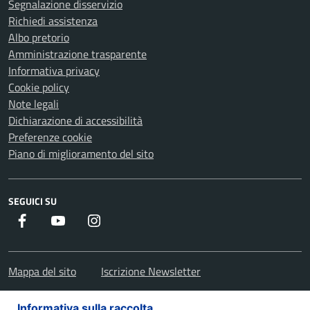
Segnalazione disservizio
Richiedi assistenza
Albo pretorio
Amministrazione trasparente
Informativa privacy
Cookie policy
Note legali
Dichiarazione di accessibilità
Preferenze cookie
Piano di miglioramento del sito
SEGUICI SU
Facebook
Youtube
Instagram
Mappa del sito
Iscrizione Newsletter
Informativa sulla raccolta