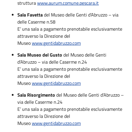
struttura
www.aurum.comune.pescara.it
Sala Favetta
del Museo delle Genti d’Abruzzo – via
delle Caserme n.58
E’ una sala a pagamento prenotabile esclusivamente
attraverso la Direzione del
Museo
www.gentidabruzzo.com
Sala Museo del Gusto
del Museo delle Genti
d’Abruzzo – via delle Caserme n.24
E’ una sala a pagamento prenotabile esclusivamente
attraverso la Direzione del
Museo
www.gentidabruzzo.com
Sala Risorgimento
del Museo delle Genti d’Abruzzo –
via delle Caserme n.24
E’ una sala a pagamento prenotabile esclusivamente
attraverso la Direzione del
Museo
www.gentidabruzzo.com