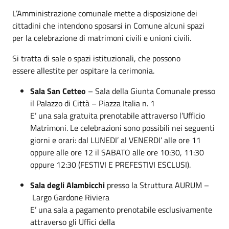
L’Amministrazione comunale mette a disposizione dei
cittadini che intendono sposarsi in Comune alcuni spazi
per la celebrazione di matrimoni civili e unioni civili.
Si tratta di sale o spazi istituzionali, che possono
essere allestite per ospitare la cerimonia.
Sala San Cetteo
– Sala della Giunta Comunale presso
il Palazzo di Città – Piazza Italia n. 1
E’ una sala gratuita prenotabile attraverso l’Ufficio
Matrimoni. Le celebrazioni sono possibili nei seguenti
giorni e orari: dal LUNEDI’ al VENERDI’ alle ore 11
oppure alle ore 12 il SABATO alle ore 10:30, 11:30
oppure 12:30 (FESTIVI E PREFESTIVI ESCLUSI).
Sala degli Alambicchi
presso la Struttura AURUM –
Largo Gardone Riviera
E’ una sala a pagamento prenotabile esclusivamente
attraverso gli Uffici della