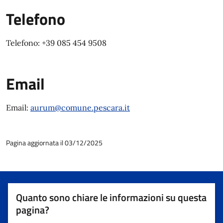
Telefono
Telefono: +39 085 454 9508
Email
Email:
aurum@comune.pescara.it
Pagina aggiornata il 03/12/2025
Quanto sono chiare le informazioni su questa
pagina?