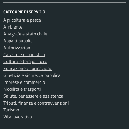
CATEGORIE DI SERVIZIO
Agricoltura e pesca
Ambiente
Anagrafe e stato civile
Appalti pubblici
Autorizzazioni
Catasto e urbanistica
Cultura e tempo libero
Educazione e formazione
Giustizia e sicurezza pubblica
Imprese e commercio
Mobilità e trasporti
Salute, benessere e assistenza
Tributi, finanze e contravvenzioni
Turismo
Vita lavorativa