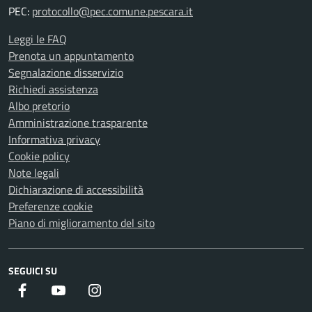
PEC:
protocollo@pec.comune.pescara.it
Leggi le FAQ
Prenota un appuntamento
Segnalazione disservizio
Richiedi assistenza
Albo pretorio
Amministrazione trasparente
Informativa privacy
Cookie policy
Note legali
Dichiarazione di accessibilità
Preferenze cookie
Piano di miglioramento del sito
SEGUICI SU
Facebook
Youtube
Instagram