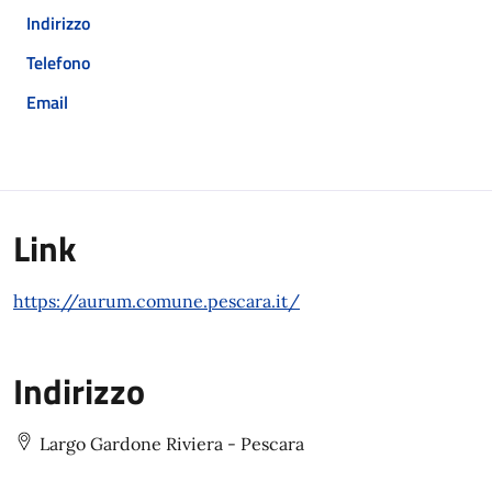
Indirizzo
Telefono
Email
Link
https://aurum.comune.pescara.it/
Indirizzo
Largo Gardone Riviera - Pescara