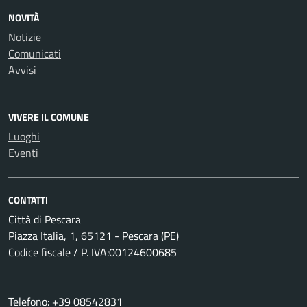
NOVITÀ
Notizie
Comunicati
Avvisi
VIVERE IL COMUNE
Luoghi
Eventi
CONTATTI
Città di Pescara
Piazza Italia, 1, 65121 - Pescara (PE)
Codice fiscale / P. IVA:00124600685
Telefono: +39 08542831