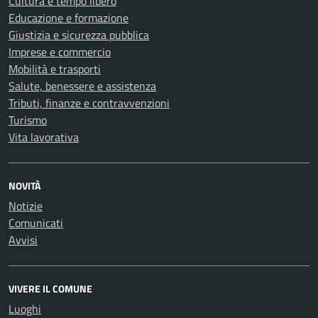
Cultura e tempo libero
Educazione e formazione
Giustizia e sicurezza pubblica
Imprese e commercio
Mobilità e trasporti
Salute, benessere e assistenza
Tributi, finanze e contravvenzioni
Turismo
Vita lavorativa
NOVITÀ
Notizie
Comunicati
Avvisi
VIVERE IL COMUNE
Luoghi