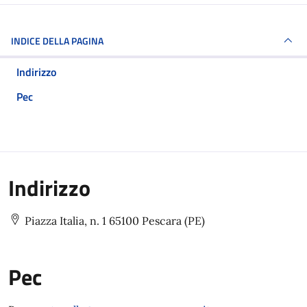
INDICE DELLA PAGINA
Indirizzo
Pec
Indirizzo
Piazza Italia, n. 1 65100 Pescara (PE)
Pec