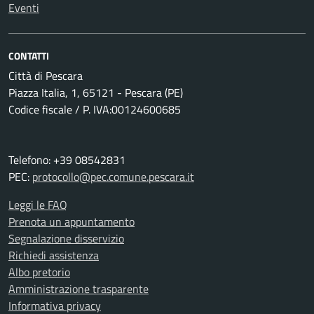
Eventi
CONTATTI
Città di Pescara
Piazza Italia, 1, 65121 - Pescara (PE)
Codice fiscale / P. IVA:00124600685
Telefono: +39 08542831
PEC:
protocollo@pec.comune.pescara.it
Leggi le FAQ
Prenota un appuntamento
Segnalazione disservizio
Richiedi assistenza
Albo pretorio
Amministrazione trasparente
Informativa privacy