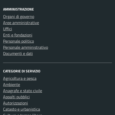
AMMINISTRAZIONE
Organi di governo
Aree amministrative
Uffici
Enti e fondazioni
Personale politico
Personale amministrativo
Documenti e dati
CATEGORIE DI SERVIZIO
Agricoltura e pesca
Ambiente
Anagrafe e stato civile
Appalti pubblici
Autorizzazioni
Catasto e urbanistica