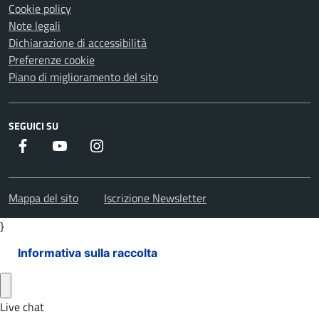
Cookie policy
Note legali
Dichiarazione di accessibilità
Preferenze cookie
Piano di miglioramento del sito
SEGUICI SU
Facebook
Youtube
Instagram
Mappa del sito
Iscrizione Newsletter
}
Informativa sulla raccolta