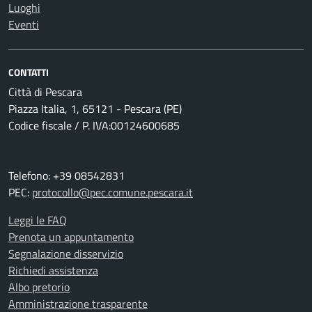
Luoghi
Eventi
CONTATTI
Città di Pescara
Piazza Italia, 1, 65121 - Pescara (PE)
Codice fiscale / P. IVA:00124600685
Telefono: +39 08542831
PEC:
protocollo@pec.comune.pescara.it
Leggi le FAQ
Prenota un appuntamento
Segnalazione disservizio
Richiedi assistenza
Albo pretorio
Amministrazione trasparente