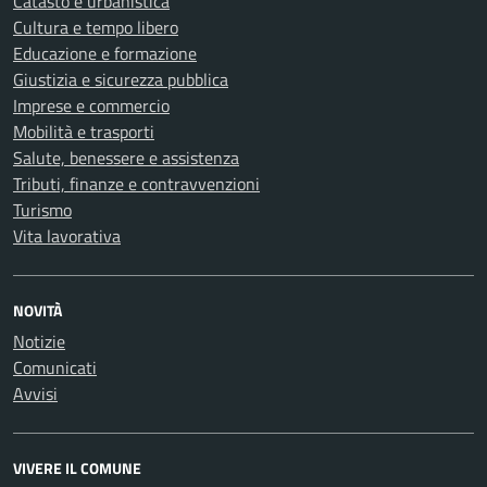
Catasto e urbanistica
Cultura e tempo libero
Educazione e formazione
Giustizia e sicurezza pubblica
Imprese e commercio
Mobilità e trasporti
Salute, benessere e assistenza
Tributi, finanze e contravvenzioni
Turismo
Vita lavorativa
NOVITÀ
Notizie
Comunicati
Avvisi
VIVERE IL COMUNE