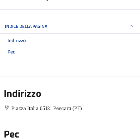
INDICE DELLA PAGINA
Indirizzo
Pec
Indirizzo
Piazza Italia 65121 Pescara (PE)
Pec