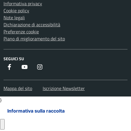
Informativa privacy
Cookie policy
Note legali
Dichiarazione di accessibilità
Preferenze cookie
Piano di miglioramento del sito
SEGUICI SU
Facebook
Youtube
Instagram
Mappa del sito
Iscrizione Newsletter
}
Informativa sulla raccolta