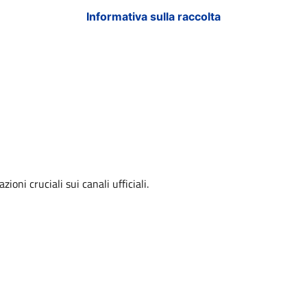
Informativa sulla raccolta