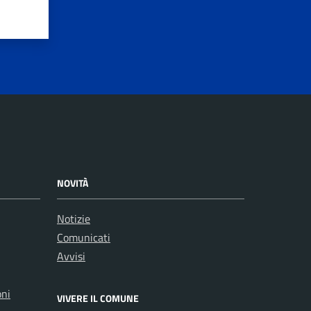
NOVITÀ
Notizie
Comunicati
Avvisi
oni
VIVERE IL COMUNE