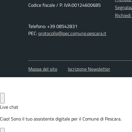
Codice fiscale / P. IVA:00124600685
Segnalaz
Richiedi
Telefono: +39 08542831
PEC:
protocollo@pec.comune.pescara.it
Mappa del sito
Iscrizione Newsletter