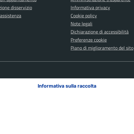
ione disservizio
Informativa privacy
 assistenza
Cookie policy
Note legali
Dichiarazione di accessibilità
Preferenze cookie
Piano di miglioramento del sito
Informativa sulla raccolta