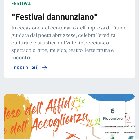
FESTIVAL
"Festival dannunziano"
In occasione del centenario dell’impresa di Fiume
guidata dal poeta abruzzese, celebra l’eredità
culturale e artistica del Vate, intrecciando
spettacolo, arte, musica, teatro, letteratura e
incontri.
LEGGI DI PIÙ
6
Novembre