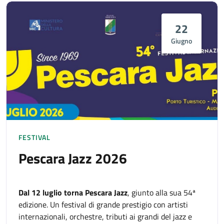
22
Giugno
FESTIVAL
Pescara Jazz 2026
Dal 12 luglio torna Pescara Jazz
, giunto alla sua 54ª
edizione. Un festival di grande prestigio con artisti
internazionali, orchestre, tributi ai grandi del jazz e