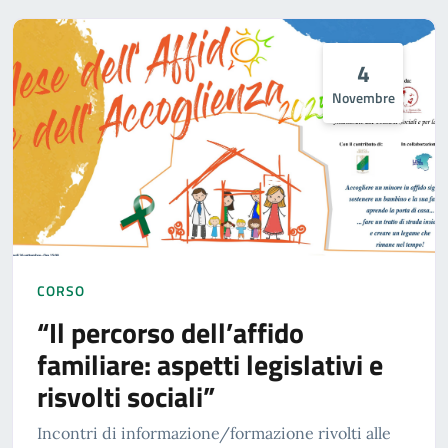
4
Novembre
CORSO
“Il percorso dell’affido
familiare: aspetti legislativi e
risvolti sociali”
Incontri di informazione/formazione rivolti alle