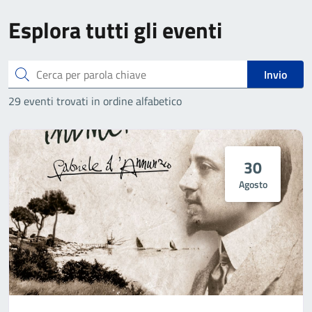
Esplora tutti gli eventi
Cerca
Invio
29 eventi trovati in ordine alfabetico
30
Agosto