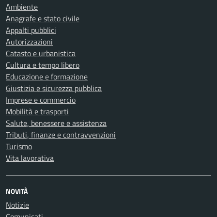
Ambiente
Anagrafe e stato civile
Appalti pubblici
Autorizzazioni
Catasto e urbanistica
Cultura e tempo libero
Educazione e formazione
Giustizia e sicurezza pubblica
Imprese e commercio
Mobilità e trasporti
Salute, benessere e assistenza
Tributi, finanze e contravvenzioni
Turismo
Vita lavorativa
NOVITÀ
Notizie
Comunicati