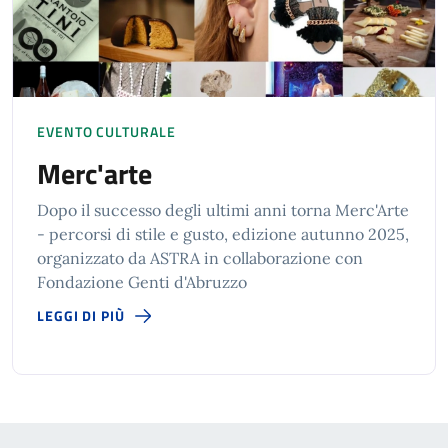
EVENTO CULTURALE
Merc'arte
Dopo il successo degli ultimi anni torna Merc'Arte
- percorsi di stile e gusto, edizione autunno 2025,
organizzato da ASTRA in collaborazione con
Fondazione Genti d'Abruzzo
LEGGI DI PIÙ