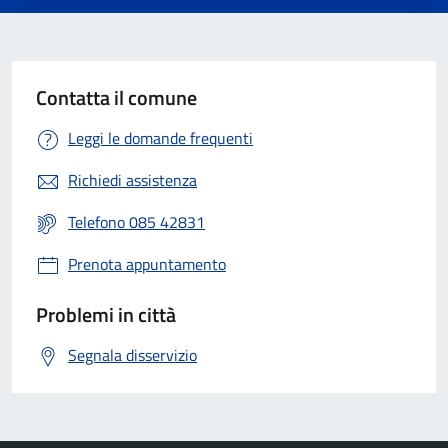
Contatta il comune
Leggi le domande frequenti
Richiedi assistenza
Telefono 085 42831
Prenota appuntamento
Problemi in città
Segnala disservizio