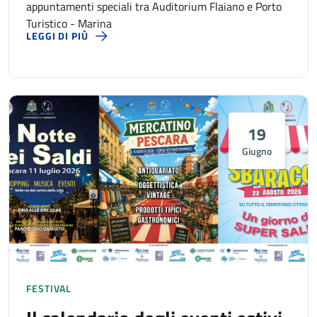
appuntamenti speciali tra Auditorium Flaiano e Porto
Turistico - Marina
LEGGI DI PIÙ
19
Giugno
FESTIVAL