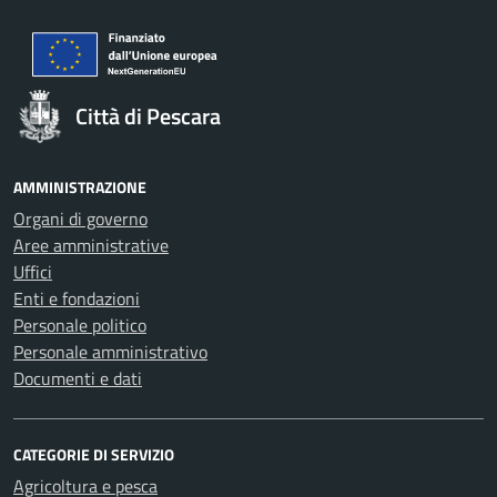
Città di Pescara
AMMINISTRAZIONE
Organi di governo
Aree amministrative
Uffici
Enti e fondazioni
Personale politico
Personale amministrativo
Documenti e dati
CATEGORIE DI SERVIZIO
Agricoltura e pesca