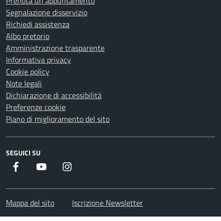
Prenota un appuntamento
Segnalazione disservizio
Richiedi assistenza
Albo pretorio
Amministrazione trasparente
Informativa privacy
Cookie policy
Note legali
Dichiarazione di accessibilità
Preferenze cookie
Piano di miglioramento del sito
SEGUICI SU
Facebook
Youtube
Instagram
Mappa del sito
Iscrizione Newsletter