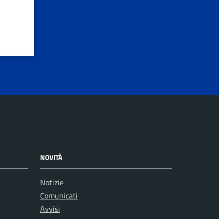
NOVITÀ
Notizie
Comunicati
Avvisi