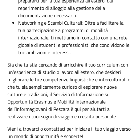
prepararti per la tua esperienza all’estero, dal
reperimento di alloggio alla gestione della
documentazione necessaria.
Networking e Scambi Culturali: Oltre a facilitare la
tua partecipazione a programmi di mobilità
internazionale, ti mettiamo in contatto con una rete
globale di studenti e professionisti che condividono le
tue ambizioni e interessi.
Sia che tu stia cercando di arricchire il tuo curriculum con
un’esperienza di studio o lavoro all’estero, che desideri
migliorare le tue competenze linguistiche e interculturali o
che tu sia semplicemente curioso di esplorare nuove
culture e tradizioni, il Servizio di Informazione su
Opportunità Erasmus e Mobilità Internazionale
dell’Informagiovani di Pescara è qui per aiutarti a
realizzare i tuoi sogni di viaggio e crescita personale.
Vieni a trovarci o contattaci per iniziare il tuo viaggio verso
un mondo di opportunità e scoperte!