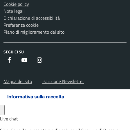
Cookie policy
Note legali
Dichiarazione di accessibilità
Preferenze cookie
Piano di miglioramento del sito
SEGUICI SU
Facebook
Youtube
Instagram
Mappa del sito
Iscrizione Newsletter
Informativa sulla raccolta