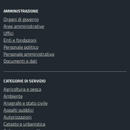
AMMINISTRAZIONE
Organi di governo
Aree amministrative
Uffici
Enti e fondazioni
Personale politico
Personale amministrativo
Documenti e dati
CATEGORIE DI SERVIZIO
Agricoltura e pesca
Ambiente
Anagrafe e stato civile
Appalti pubblici
Autorizzazioni
Catasto e urbanistica