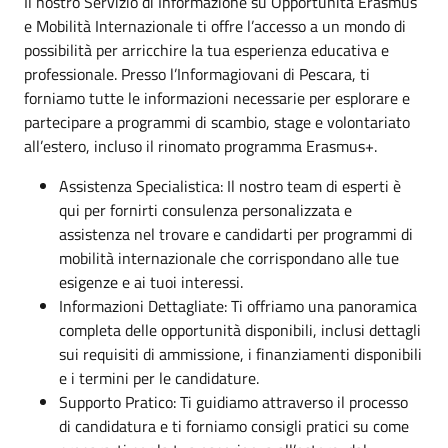
Il nostro Servizio di Informazione su Opportunità Erasmus
e Mobilità Internazionale ti offre l’accesso a un mondo di
possibilità per arricchire la tua esperienza educativa e
professionale. Presso l’Informagiovani di Pescara, ti
forniamo tutte le informazioni necessarie per esplorare e
partecipare a programmi di scambio, stage e volontariato
all’estero, incluso il rinomato programma Erasmus+.
Assistenza Specialistica: Il nostro team di esperti è
qui per fornirti consulenza personalizzata e
assistenza nel trovare e candidarti per programmi di
mobilità internazionale che corrispondano alle tue
esigenze e ai tuoi interessi.
Informazioni Dettagliate: Ti offriamo una panoramica
completa delle opportunità disponibili, inclusi dettagli
sui requisiti di ammissione, i finanziamenti disponibili
e i termini per le candidature.
Supporto Pratico: Ti guidiamo attraverso il processo
di candidatura e ti forniamo consigli pratici su come