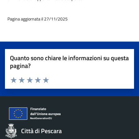
Pagina aggiornata il 27/11/2025
Quanto sono chiare le informazioni su questa
pagina?
Valuta 1 stelle su 5
Valuta 2 stelle su 5
Valuta 3 stelle su 5
Valuta 4 stelle su 5
Valuta 5 stelle su 5
Città di Pescara