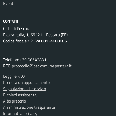
Eventi
CONTATTI
Città di Pescara
Piazza Italia, 1, 65121 - Pescara (PE)
Codice fiscale / P. IVA:00124600685
Telefono: +39 08542831
PEC:
protocollo@pec.comune.pescara.it
Leggi le FAQ
Prenota un appuntamento
Segnalazione disservizio
Richiedi assistenza
Albo pretorio
Amministrazione trasparente
Informativa privacy