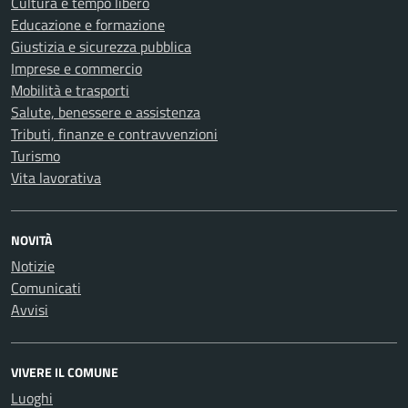
Cultura e tempo libero
Educazione e formazione
Giustizia e sicurezza pubblica
Imprese e commercio
Mobilità e trasporti
Salute, benessere e assistenza
Tributi, finanze e contravvenzioni
Turismo
Vita lavorativa
NOVITÀ
Notizie
Comunicati
Avvisi
VIVERE IL COMUNE
Luoghi